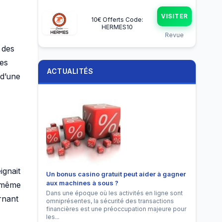
VISITER
10€ Offerts Code:
HERMES10
Revue
 des
les
ACTUALITÉS
 d’une
ignait
Un bonus casino gratuit peut aider à gagner
aux machines à sous ?
a même
Dans une époque où les activités en ligne sont
rnant
omniprésentes, la sécurité des transactions
financières est une préoccupation majeure pour
les...