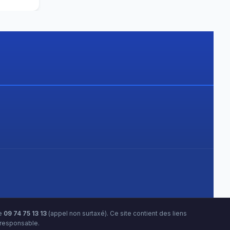
le
09 74 75 13 13
(appel non surtaxé). Ce site contient des liens
 responsable.