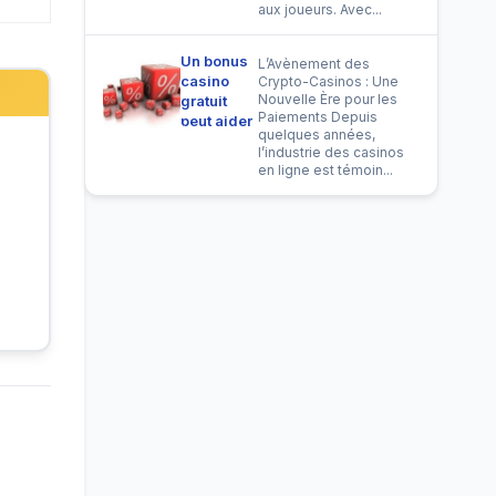
aux
aux joueurs. Avec...
machines
à sous ?
Un bonus
L’Avènement des
casino
Crypto-Casinos : Une
Nouvelle Ère pour les
gratuit
Paiements Depuis
peut aider
quelques années,
à gagner
l’industrie des casinos
aux
en ligne est témoin...
machines
à sous ?