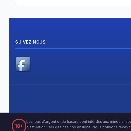
SUIVEZ NOUS
Les jeux d'argent et de hasard sont interdits aux mineurs. 
18+
d'affiliation vers des casinos en ligne. Nous pouvons rece