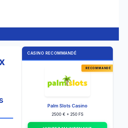
CASINO RECOMMANDÉ
x
s
Palm Slots Casino
2500 € + 250 FS