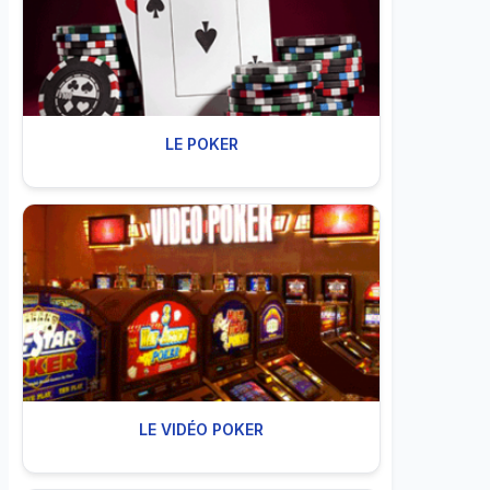
LE POKER
LE VIDÉO POKER