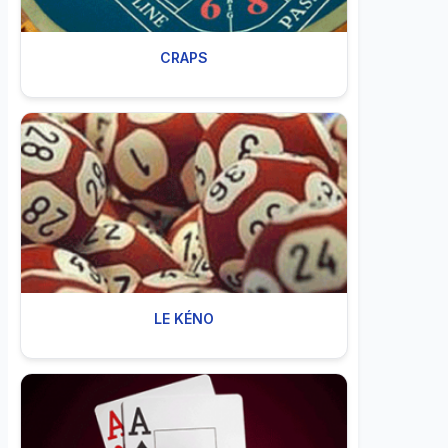
CRAPS
LE KÉNO