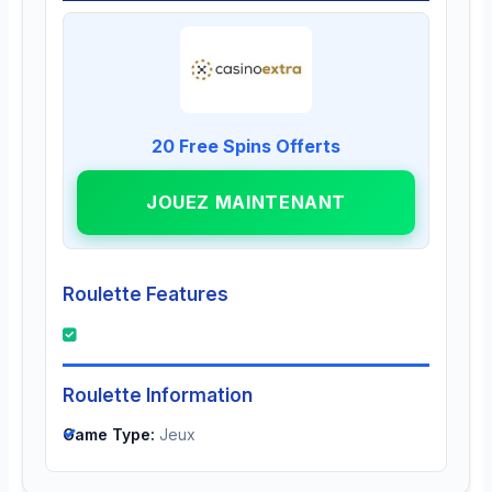
20 Free Spins Offerts
JOUEZ MAINTENANT
Roulette Features
Roulette Information
Game Type:
Jeux