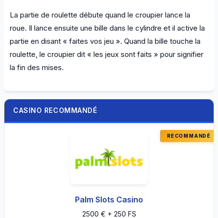
La partie de roulette débute quand le croupier lance la
roue. Il lance ensuite une bille dans le cylindre et il active la
partie en disant « faites vos jeu ». Quand la bille touche la
roulette, le croupier dit « les jeux sont faits » pour signifier
la fin des mises.
CASINO RECOMMANDÉ
Palm Slots Casino
2500 € + 250 FS