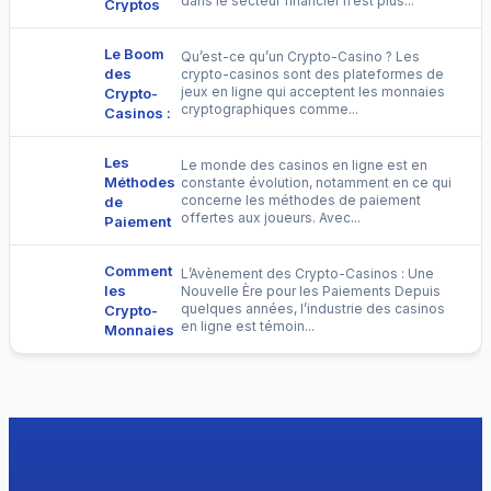
dans le secteur financier n’est plus...
Cryptos
dans les
Casinos
Le Boom
Qu’est-ce qu’un Crypto-Casino ? Les
en Ligne :
des
crypto-casinos sont des plateformes de
Vers une
jeux en ligne qui acceptent les monnaies
Crypto-
Nouvelle
cryptographiques comme...
Casinos :
Ère du Jeu
La
?
Révolution
Les
Le monde des casinos en ligne est en
Monétaire
Méthodes
constante évolution, notamment en ce qui
Gagne les
concerne les méthodes de paiement
de
Jeux en
offertes aux joueurs. Avec...
Paiement
Ligne
Émergentes
dans les
Comment
L’Avènement des Crypto-Casinos : Une
Casinos
les
Nouvelle Ère pour les Paiements Depuis
en Ligne
quelques années, l’industrie des casinos
Crypto-
en ligne est témoin...
Monnaies
Transforment
les
Méthodes
de
Paiement
dans les
Casinos
En Ligne