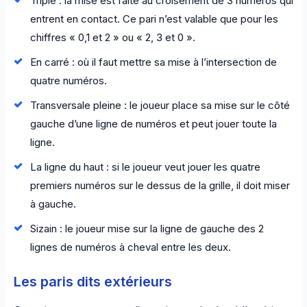
Triple : la mise est faite au croisement de 3 numéros qui
entrent en contact. Ce pari n’est valable que pour les
chiffres « 0,1 et 2 » ou « 2, 3 et 0 ».
En carré : où il faut mettre sa mise à l’intersection de
quatre numéros.
Transversale pleine : le joueur place sa mise sur le côté
gauche d’une ligne de numéros et peut jouer toute la
ligne.
La ligne du haut : si le joueur veut jouer les quatre
premiers numéros sur le dessus de la grille, il doit miser
à gauche.
Sizain : le joueur mise sur la ligne de gauche des 2
lignes de numéros à cheval entre les deux.
Les paris dits extérieurs