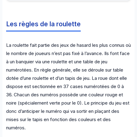
Les règles de la roulette
La roulette fait partie des jeux de hasard les plus connus où
le nombre de joueurs n’est pas fixé à l’avance. Ils font face
à un banquier via une roulette et une table de jeu
numérotées. En règle générale, elle se déroule sur table
dotée d’une roulette et d’un tapis de jeu. La roue dont elle
dispose est sectionnée en 37 cases numérotées de 0 à
36. Chacun des numéros possède une couleur rouge et
noire (spécialement verte pour le 0). Le principe du jeu est
donc d’anticiper le numéro qui va sortir en plaçant des
mises sur le tapis en fonction des couleurs et des
numéros.