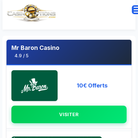
Mr Baron Casino
4.9
/ 5
10€ Offerts
VISITER