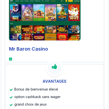
Mr Baron Casino
AVANTAGES
Bonus de bienvenue élevé
option cashback sans wager
grand choix de jeux