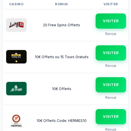
CASINO
BONUS
VISITER
VISITER
20 Free Spins Offerts
Revue
VISITER
10€ Offerts ou 15 Tours Gratuits
Revue
VISITER
10€ Offerts
Revue
VISITER
10€ Offerts Code: HERMES10
Revue