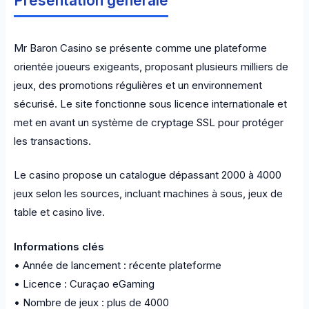
Présentation générale
Mr Baron Casino se présente comme une plateforme
orientée joueurs exigeants, proposant plusieurs milliers de
jeux, des promotions régulières et un environnement
sécurisé. Le site fonctionne sous licence internationale et
met en avant un système de cryptage SSL pour protéger
les transactions.
Le casino propose un catalogue dépassant 2000 à 4000
jeux selon les sources, incluant machines à sous, jeux de
table et casino live.
Informations clés
• Année de lancement : récente plateforme
• Licence : Curaçao eGaming
• Nombre de jeux : plus de 4000