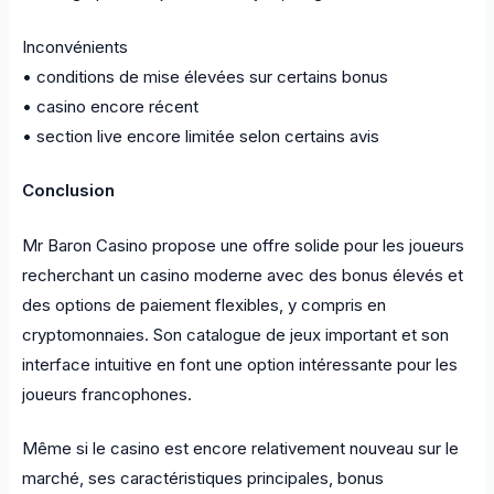
Inconvénients
• conditions de mise élevées sur certains bonus
• casino encore récent
• section live encore limitée selon certains avis
Conclusion
Mr Baron Casino propose une offre solide pour les joueurs
recherchant un casino moderne avec des bonus élevés et
des options de paiement flexibles, y compris en
cryptomonnaies. Son catalogue de jeux important et son
interface intuitive en font une option intéressante pour les
joueurs francophones.
Même si le casino est encore relativement nouveau sur le
marché, ses caractéristiques principales, bonus