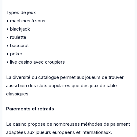
Types de jeux
• machines à sous
• blackjack
• roulette
• baccarat
• poker
• live casino avec croupiers
La diversité du catalogue permet aux joueurs de trouver
aussi bien des slots populaires que des jeux de table
classiques.
Paiements et retraits
Le casino propose de nombreuses méthodes de paiement
adaptées aux joueurs européens et internationaux.