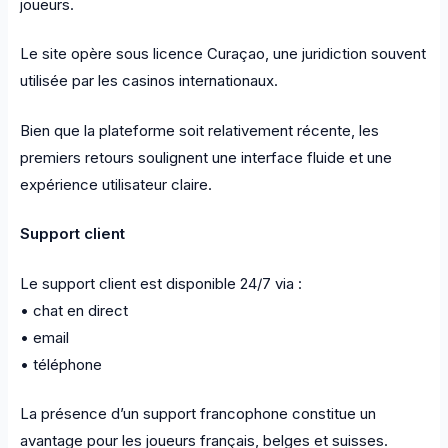
joueurs.
Le site opère sous licence Curaçao, une juridiction souvent
utilisée par les casinos internationaux.
Bien que la plateforme soit relativement récente, les
premiers retours soulignent une interface fluide et une
expérience utilisateur claire.
Support client
Le support client est disponible 24/7 via :
• chat en direct
• email
• téléphone
La présence d’un support francophone constitue un
avantage pour les joueurs français, belges et suisses.