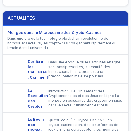
ACTUALITÉS
Plongée dans le Microcosme des Crypto-Casinos
Dans une ère où la technologie blockchain révolutionne de
nombreux secteurs, les crypto-casinos gagnent rapidement du
terrain dans l’univers du...
Derrière
Dans une époque où les activités en ligne
les
sont omniprésentes, la sécurité des
transactions financières est une
Coulisses
préoccupation majeure pour les...
: Comment
les
Casinos
La
Introduction : Le Croisement des
en Ligne
Révolution
Cryptomonnaies et des Jeux en Ligne La
Sécurisent
montée en puissance des cryptomonnaies
des
vos
dans le secteur financier n’est plus...
Cryptos
Transactions
dans les
Casinos
Le Boom
Qu’est-ce qu’un Crypto-Casino ? Les
en Ligne :
des
crypto-casinos sont des plateformes de
Vers une
jeux en ligne qui acceptent les monnaies
Crypto-