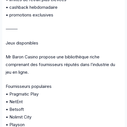
• cashback hebdomadaire
• promotions exclusives
⸻
Jeux disponibles
Mr Baron Casino propose une bibliothèque riche
comprenant des fournisseurs réputés dans l’industrie du
jeu en ligne.
Fournisseurs populaires
• Pragmatic Play
• NetEnt
• Betsoft
• Nolimit City
• Playson