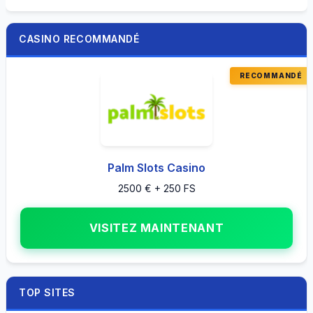
CASINO RECOMMANDÉ
Palm Slots Casino
2500 € + 250 FS
VISITEZ MAINTENANT
TOP SITES