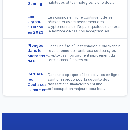
habitudes et technologies. L’une des...
Gaming :
Comment
les
Les
Les casinos en ligne continuent de se
Casinos
Crypto-
réinventer avec l’avènement des
en Ligne
cryptomonnaies. Depuis quelques années,
Casinos
s’Adaptent
le nombre de casinos acceptant les...
en 2023 :
aux
Quels
Joueurs
Changements
Nomades
Plongée
Dans une ère où la technologie blockchain
Attendre?
dans le
révolutionne de nombreux secteurs, les
crypto-casinos gagnent rapidement du
Microcosme
terrain dans l’univers du...
des
Crypto-
Casinos
Derrière
Dans une époque où les activités en ligne
les
sont omniprésentes, la sécurité des
transactions financières est une
Coulisses
préoccupation majeure pour les...
: Comment
les
Casinos
en Ligne
Sécurisent
vos
Transactions