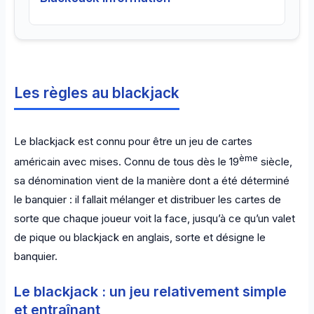
Les règles au blackjack
Le blackjack est connu pour être un jeu de cartes
ème
américain avec mises. Connu de tous dès le 19
siècle,
sa dénomination vient de la manière dont a été déterminé
le banquier : il fallait mélanger et distribuer les cartes de
sorte que chaque joueur voit la face, jusqu’à ce qu’un valet
de pique ou blackjack en anglais, sorte et désigne le
banquier.
Le blackjack : un jeu relativement simple
et entraînant