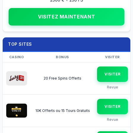
VISITEZ MAINTENANT
TOP SITES
CASINO
BONUS
VISITER
VISITER
20 Free Spins Offerts
Revue
VISITER
10€ Offerts ou 15 Tours Gratuits
Revue