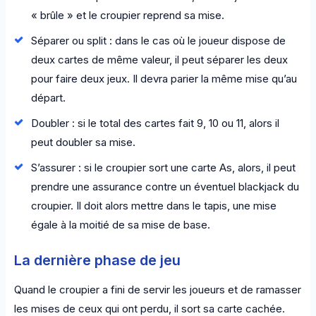
« brûle » et le croupier reprend sa mise.
Séparer ou split : dans le cas où le joueur dispose de
deux cartes de même valeur, il peut séparer les deux
pour faire deux jeux. Il devra parier la même mise qu’au
départ.
Doubler : si le total des cartes fait 9, 10 ou 11, alors il
peut doubler sa mise.
S’assurer : si le croupier sort une carte As, alors, il peut
prendre une assurance contre un éventuel blackjack du
croupier. Il doit alors mettre dans le tapis, une mise
égale à la moitié de sa mise de base.
La dernière phase de jeu
Quand le croupier a fini de servir les joueurs et de ramasser
les mises de ceux qui ont perdu, il sort sa carte cachée.