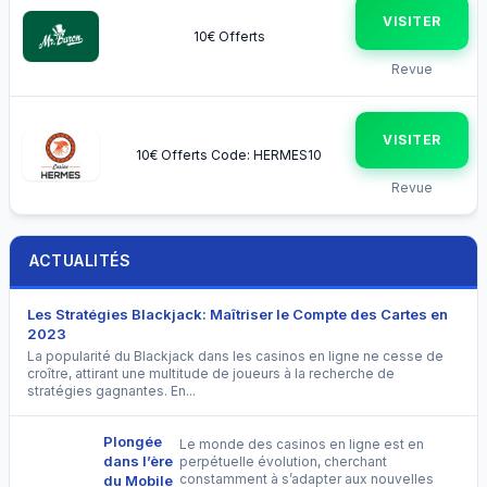
VISITER
10€ Offerts
Revue
VISITER
10€ Offerts Code: HERMES10
Revue
ACTUALITÉS
Les Stratégies Blackjack: Maîtriser le Compte des Cartes en
2023
La popularité du Blackjack dans les casinos en ligne ne cesse de
croître, attirant une multitude de joueurs à la recherche de
stratégies gagnantes. En...
Plongée
Le monde des casinos en ligne est en
dans l’ère
perpétuelle évolution, cherchant
constamment à s’adapter aux nouvelles
du Mobile