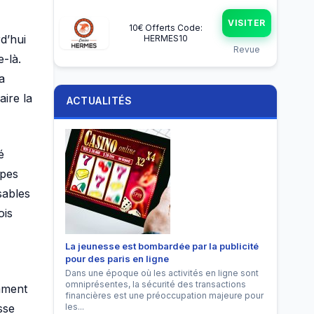
VISITER
10€ Offerts Code:
rd’hui
HERMES10
Revue
-là.
a
aire la
ACTUALITÉS
é
ipes
sables
ois
La jeunesse est bombardée par la publicité
pour des paris en ligne
Dans une époque où les activités en ligne sont
omniprésentes, la sécurité des transactions
mment
financières est une préoccupation majeure pour
sse
les...