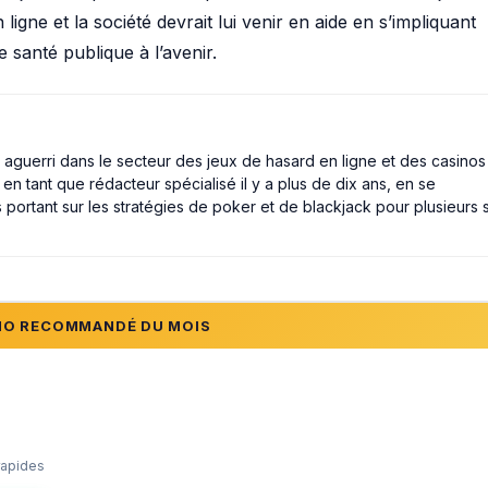
igne et la société devrait lui venir en aide en s’impliquant
 santé publique à l’avenir.
 aguerri dans le secteur des jeux de hasard en ligne et des casinos
 en tant que rédacteur spécialisé il y a plus de dix ans, en se
es portant sur les stratégies de poker et de blackjack pour plusieurs s
NO RECOMMANDÉ DU MOIS
rapides