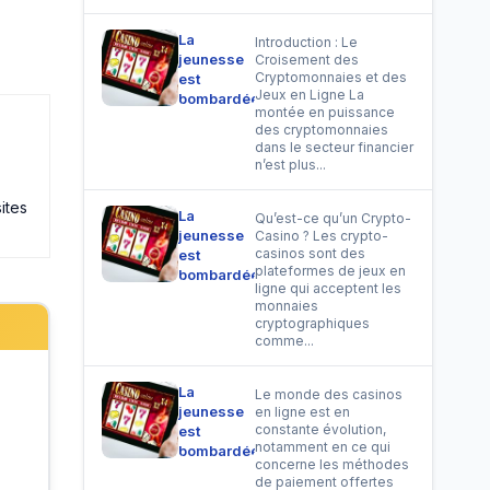
La
Introduction : Le
jeunesse
Croisement des
Cryptomonnaies et des
est
Jeux en Ligne La
bombardée
montée en puissance
par la
des cryptomonnaies
publicité
dans le secteur financier
pour des
n’est plus...
paris en
ligne
ites
La
Qu’est-ce qu’un Crypto-
jeunesse
Casino ? Les crypto-
casinos sont des
est
plateformes de jeux en
bombardée
ligne qui acceptent les
par la
monnaies
publicité
cryptographiques
pour des
comme...
paris en
ligne
La
Le monde des casinos
jeunesse
en ligne est en
constante évolution,
est
notamment en ce qui
bombardée
concerne les méthodes
par la
de paiement offertes