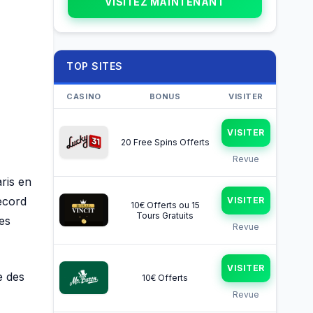
VISITEZ MAINTENANT
TOP SITES
CASINO
BONUS
VISITER
VISITER
20 Free Spins Offerts
Revue
ris en
ecord
VISITER
10€ Offerts ou 15
Tours Gratuits
tes
Revue
VISITER
e des
10€ Offerts
Revue