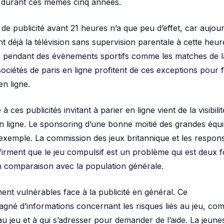
lé durant ces mêmes cinq années.
pe de publicité avant 21 heures n’a que peu d’effet, car aujou
 déjà la télévision sans supervision parentale à cette heure
res pendant des évènements sportifs comme les matches de l
ociétés de paris en ligne profitent de ces exceptions pour f
en ligne.
ces publicités invitant à parier en ligne vient de la visibilit
n ligne. Le sponsoring d’une bonne moitié des grandes équ
it exemple. La commission des jeux britannique et les respon
ffirment que le jeu compulsif est un problème qui est deux f
n comparaison avec la population générale.
ment vulnérables face à la publicité en général. Ce
gné d’informations concernant les risques liés au jeu, co
 jeu et à qui s’adresser pour demander de l’aide. La jeune