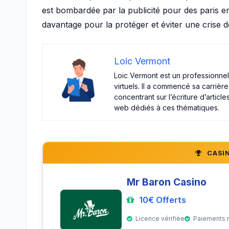
est bombardée par la publicité pour des paris en l
davantage pour la protéger et éviter une crise de
Loic Vermont
Loic Vermont est un professionnel
virtuels. Il a commencé sa carrière
concentrant sur l’écriture d’articl
web dédiés à ces thématiques.
CASI
Mr Baron Casino
10€ Offerts
Licence vérifiée
Paiements 