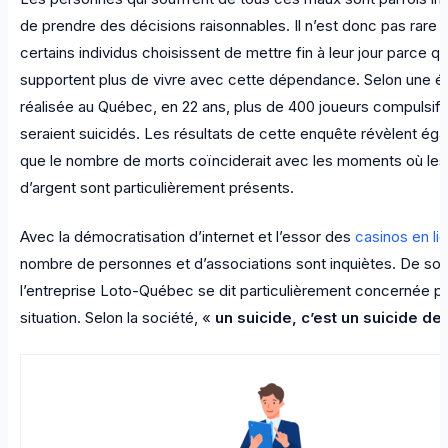
de prendre des décisions raisonnables. Il n’est donc pas rare 
certains individus choisissent de mettre fin à leur jour parce qu
supportent plus de vivre avec cette dépendance. Selon une é
réalisée au Québec, en 22 ans, plus de 400 joueurs compulsif
seraient suicidés. Les résultats de cette enquête révèlent ég
que le nombre de morts coïnciderait avec les moments où les
d’argent sont particulièrement présents.
Avec la démocratisation d’internet et l’essor des
casinos en li
nombre de personnes et d’associations sont inquiètes. De son
l’entreprise Loto-Québec se dit particulièrement concernée pa
situation. Selon la société, «
un suicide, c’est un suicide de