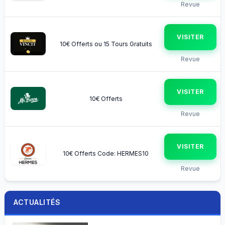
Revue
VISITER
10€ Offerts ou 15 Tours Gratuits
Revue
VISITER
10€ Offerts
Revue
VISITER
10€ Offerts Code: HERMES10
Revue
ACTUALITÉS