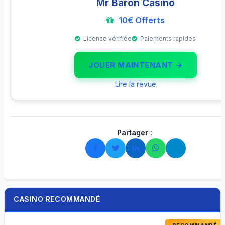
Mr Baron Casino
10€ Offerts
Licence vérifiée
Paiements rapides
JOUER MAINTENANT →
Lire la revue
Partager :
CASINO RECOMMANDÉ