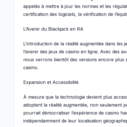
appelés à mettre à jour les normes et les régula
certification des logiciels, la vérification de l’éq
L’Avenir du Blackjack en RA
L’introduction de la réalité augmentée dans le
l’avenir des jeux de casino en ligne. Avec des 
nous verrons bientôt des versions encore plus s
casino.
Expansion et Accessibilité
À mesure que la technologie devient plus access
adoptent la réalité augmentée, non seulement p
pourrait démocratiser l’expérience de casino ha
indépendamment de leur localisation géographi