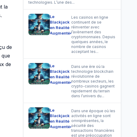
technologies. L’une des...
t la
.
Le
Les casinos en ligne
Blackjack
continuent de se
réinventer avec
en Réalité
l’avènement des
Augmentée
cryptomonnaies. Depuis
Transforme
quelques années, le
l’Expérience
çu de
nombre de casinos
des
acceptant les...
e que
Casinos
en Ligne
ux de
Le
Dans une ère où la
Blackjack
technologie blockchain
révolutionne de
en Réalité
nombreux secteurs, les
Augmentée
crypto-casinos gagnent
Transforme
rapidement du terrain
l’Expérience
dans l’univers du...
des
Casinos
en Ligne
Le
Dans une époque où les
Blackjack
activités en ligne sont
omniprésentes, la
en Réalité
sécurité des
Augmentée
transactions financières
Transforme
est une préoccupation