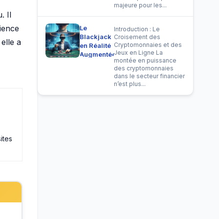
l’Expérience
majeure pour les...
des
. Il
Casinos
rience
en Ligne
Le
Introduction : Le
Blackjack
Croisement des
elle a
Cryptomonnaies et des
en Réalité
Jeux en Ligne La
Augmentée
montée en puissance
Transforme
des cryptomonnaies
l’Expérience
dans le secteur financier
des
n’est plus...
Casinos
en Ligne
ites