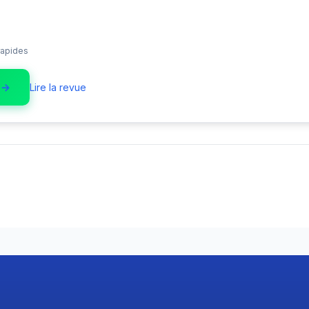
rapides
 →
Lire la revue