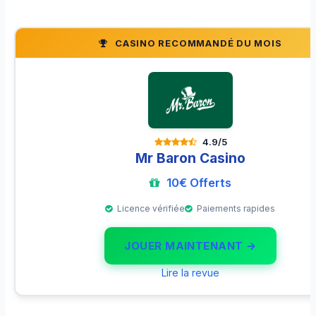
CASINO RECOMMANDÉ DU MOIS
4.9/5
Mr Baron Casino
10€ Offerts
Licence vérifiée
Paiements rapides
JOUER MAINTENANT →
Lire la revue