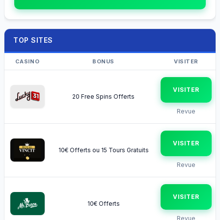
TOP SITES
CASINO
BONUS
VISITER
VISITER
20 Free Spins Offerts
Revue
VISITER
10€ Offerts ou 15 Tours Gratuits
Revue
VISITER
10€ Offerts
Revue