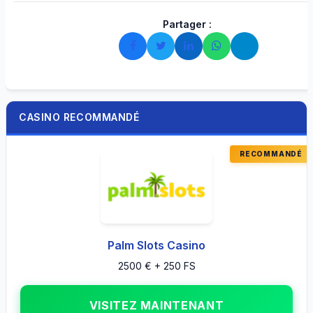
Partager :
CASINO RECOMMANDÉ
Palm Slots Casino
2500 € + 250 FS
VISITEZ MAINTENANT