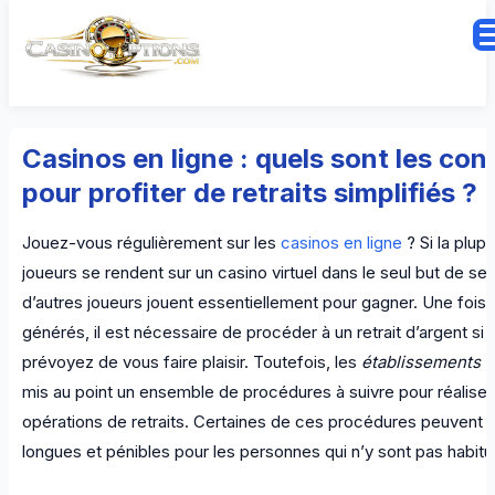
Casinos en ligne : quels sont les cons
pour profiter de retraits simplifiés ?
Jouez-vous régulièrement sur les
casinos en ligne
? Si la plup
joueurs se rendent sur un casino virtuel dans le seul but de se
d’autres joueurs jouent essentiellement pour gagner. Une fois 
générés, il est nécessaire de procéder à un retrait d’argent si
prévoyez de vous faire plaisir. Toutefois, les
établissements d
mis au point un ensemble de procédures à suivre pour réaliser
opérations de retraits. Certaines de ces procédures peuvent 
longues et pénibles pour les personnes qui n’y sont pas habit