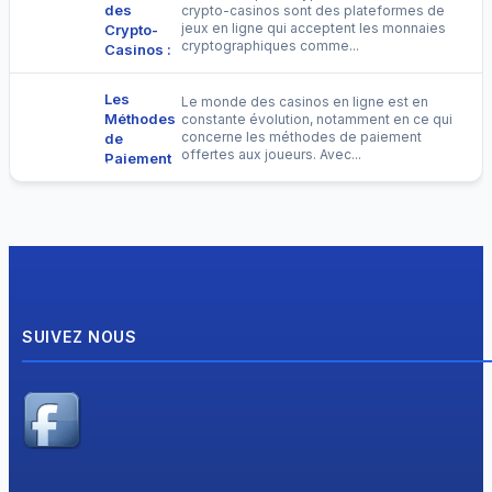
en Ligne :
des
crypto-casinos sont des plateformes de
Vers une
jeux en ligne qui acceptent les monnaies
Crypto-
Nouvelle
cryptographiques comme...
Casinos :
Ère du Jeu
La
?
Révolution
Les
Le monde des casinos en ligne est en
Monétaire
Méthodes
constante évolution, notamment en ce qui
Gagne les
concerne les méthodes de paiement
de
Jeux en
offertes aux joueurs. Avec...
Paiement
Ligne
Émergentes
dans les
Casinos
en Ligne
SUIVEZ NOUS