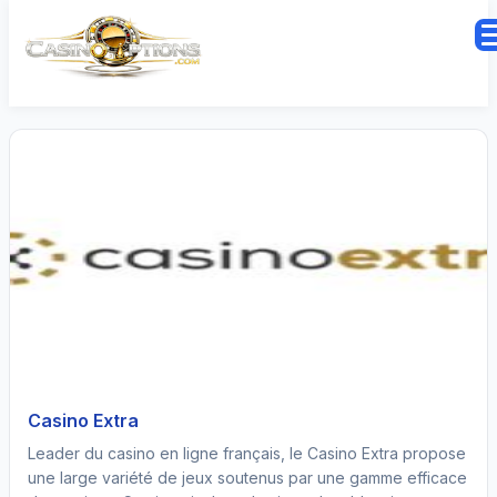
Casino Extra
Leader du casino en ligne français, le Casino Extra propose
une large variété de jeux soutenus par une gamme efficace