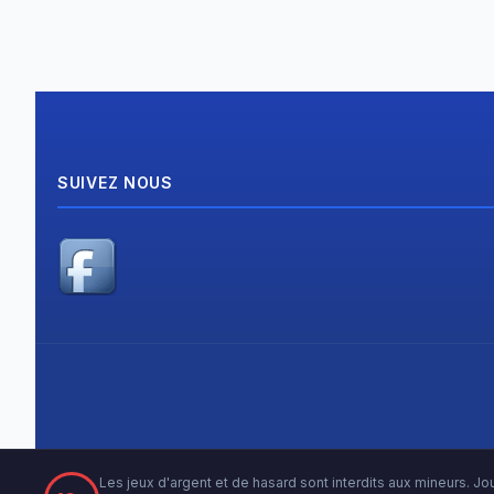
SUIVEZ NOUS
Les jeux d'argent et de hasard sont interdits aux mineurs. 