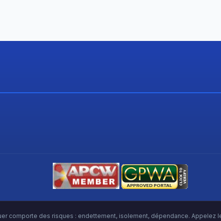
Jouer comporte des risques : endettement, isolement, dépendance. Appelez 