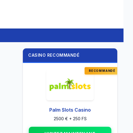
CASINO RECOMMANDÉ
Palm Slots Casino
2500 € + 250 FS