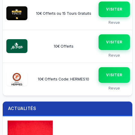
VISITER
10€ Offerts ou 15 Tours Gratuits
Revue
VISITER
10€ Offerts
Revue
VISITER
10€ Offerts Code: HERMES10
Revue
ACTUALITÉS