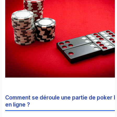
Comment se déroule une partie de poker 
en ligne ?