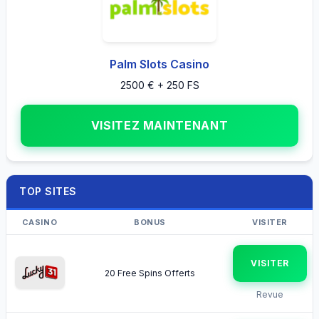
Palm Slots Casino
2500 € + 250 FS
VISITEZ MAINTENANT
TOP SITES
CASINO
BONUS
VISITER
VISITER
20 Free Spins Offerts
Revue