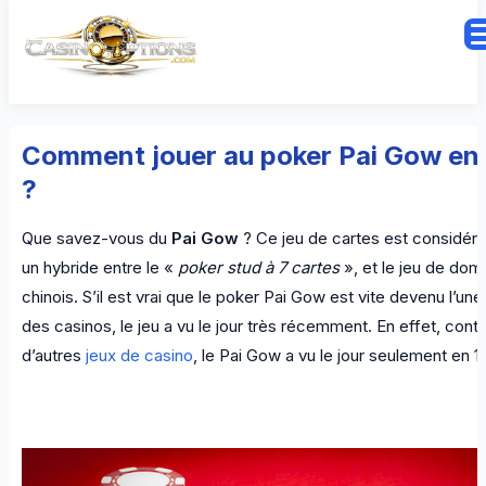
Comment jouer au poker Pai Gow en 
?
Que savez-vous du
Pai Gow
? Ce jeu de cartes est considé
un hybride entre le «
poker stud à 7 cartes
», et le jeu de dom
chinois. S’il est vrai que le poker Pai Gow est vite devenu l’une
des casinos, le jeu a vu le jour très récemment. En effet, cont
d’autres
jeux de casino
, le Pai Gow a vu le jour seulement en 1