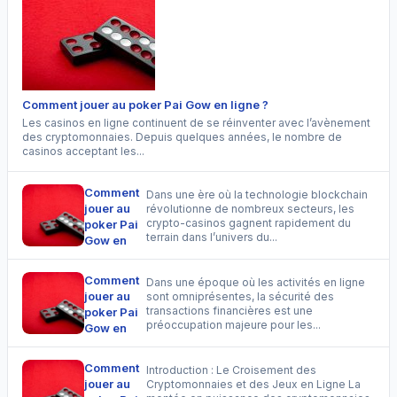
Comment jouer au poker Pai Gow en ligne ?
Les casinos en ligne continuent de se réinventer avec l’avènement
des cryptomonnaies. Depuis quelques années, le nombre de
casinos acceptant les...
Comment
Dans une ère où la technologie blockchain
jouer au
révolutionne de nombreux secteurs, les
crypto-casinos gagnent rapidement du
poker Pai
terrain dans l’univers du...
Gow en
ligne ?
Comment
Dans une époque où les activités en ligne
jouer au
sont omniprésentes, la sécurité des
transactions financières est une
poker Pai
préoccupation majeure pour les...
Gow en
ligne ?
Comment
Introduction : Le Croisement des
jouer au
Cryptomonnaies et des Jeux en Ligne La