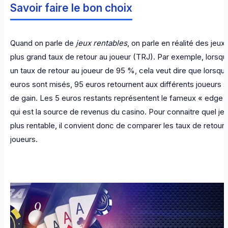
Savoir faire le bon choix
Quand on parle de
jeux rentables
, on parle en réalité des jeux 
plus grand taux de retour au joueur (TRJ). Par exemple, lorsqu’
un taux de retour au joueur de 95 %, cela veut dire que lorsqu
euros sont misés, 95 euros retournent aux différents joueurs 
de gain. Les 5 euros restants représentent le fameux « edge 
qui est la source de revenus du casino. Pour connaitre quel jeu
plus rentable, il convient donc de comparer les taux de retour
joueurs.