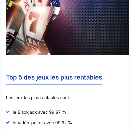
Top 5 des jeux les plus rentables
Les jeux les plus rentables sont :
le Blackjack avec 99.87 % ;
le Vidéo-poker avec 99.92 % ;