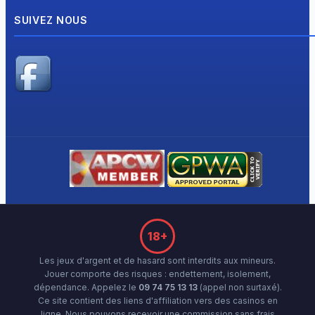
SUIVEZ NOUS
18+
Les jeux d'argent et de hasard sont interdits aux mineurs.
Jouer comporte des risques : endettement, isolement,
dépendance. Appelez le
09 74 75 13 13
(appel non surtaxé).
Ce site contient des liens d'affiliation vers des casinos en
ligne. Nous pouvons recevoir une commission sans frais