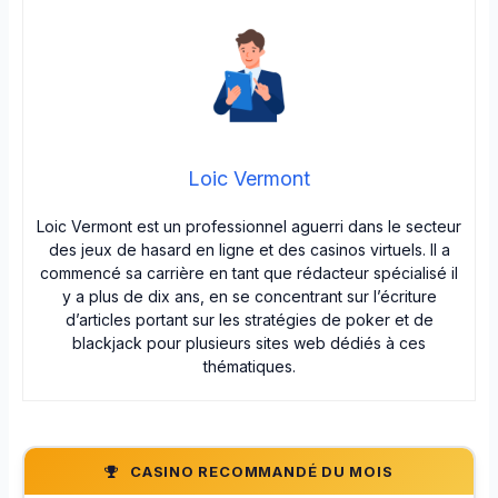
Loic Vermont
Loic Vermont est un professionnel aguerri dans le secteur
des jeux de hasard en ligne et des casinos virtuels. Il a
commencé sa carrière en tant que rédacteur spécialisé il
y a plus de dix ans, en se concentrant sur l’écriture
d’articles portant sur les stratégies de poker et de
blackjack pour plusieurs sites web dédiés à ces
thématiques.
CASINO RECOMMANDÉ DU MOIS