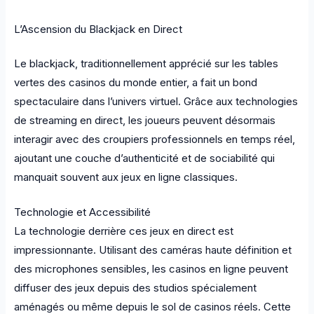
L’Ascension du Blackjack en Direct
Le blackjack, traditionnellement apprécié sur les tables
vertes des casinos du monde entier, a fait un bond
spectaculaire dans l’univers virtuel. Grâce aux technologies
de streaming en direct, les joueurs peuvent désormais
interagir avec des croupiers professionnels en temps réel,
ajoutant une couche d’authenticité et de sociabilité qui
manquait souvent aux jeux en ligne classiques.
Technologie et Accessibilité
La technologie derrière ces jeux en direct est
impressionnante. Utilisant des caméras haute définition et
des microphones sensibles, les casinos en ligne peuvent
diffuser des jeux depuis des studios spécialement
aménagés ou même depuis le sol de casinos réels. Cette