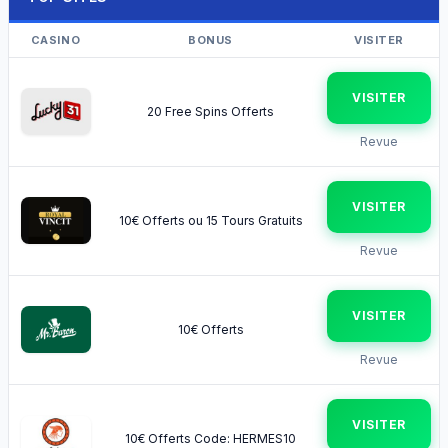
CASINO
BONUS
VISITER
VISITER
20 Free Spins Offerts
Revue
VISITER
10€ Offerts ou 15 Tours Gratuits
Revue
VISITER
10€ Offerts
Revue
VISITER
10€ Offerts Code: HERMES10