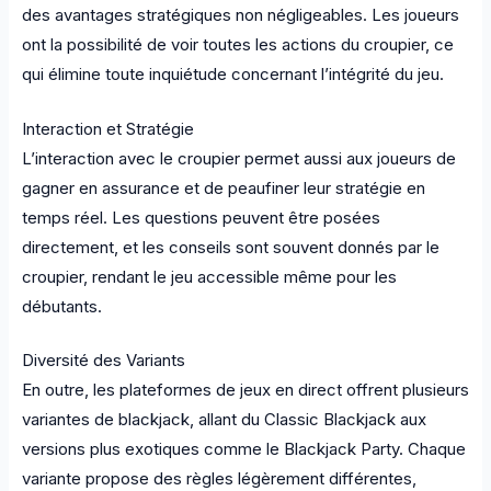
des avantages stratégiques non négligeables. Les joueurs
ont la possibilité de voir toutes les actions du croupier, ce
qui élimine toute inquiétude concernant l’intégrité du jeu.
Interaction et Stratégie
L’interaction avec le croupier permet aussi aux joueurs de
gagner en assurance et de peaufiner leur stratégie en
temps réel. Les questions peuvent être posées
directement, et les conseils sont souvent donnés par le
croupier, rendant le jeu accessible même pour les
débutants.
Diversité des Variants
En outre, les plateformes de jeux en direct offrent plusieurs
variantes de blackjack, allant du Classic Blackjack aux
versions plus exotiques comme le Blackjack Party. Chaque
variante propose des règles légèrement différentes,