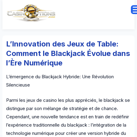
L’Innovation des Jeux de Table:
Comment le Blackjack Évolue dans
l’Ère Numérique
L’émergence du Blackjack Hybride: Une Révolution
Silencieuse
Parmi les jeux de casino les plus appréciés, le blackjack se
distingue par son mélange de stratégie et de chance.
Cependant, une nouvelle tendance est en train de redéfinir
l’expérience traditionnelle du blackjack : l’intégration de la
technologie numérique pour créer une version hybride du