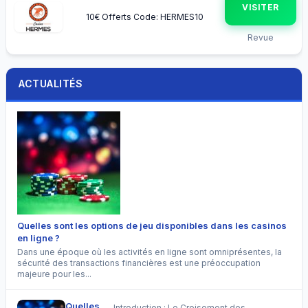
VISITER
10€ Offerts Code: HERMES10
Revue
ACTUALITÉS
Quelles sont les options de jeu disponibles dans les casinos
en ligne ?
Dans une époque où les activités en ligne sont omniprésentes, la
sécurité des transactions financières est une préoccupation
majeure pour les...
Quelles
Introduction : Le Croisement des