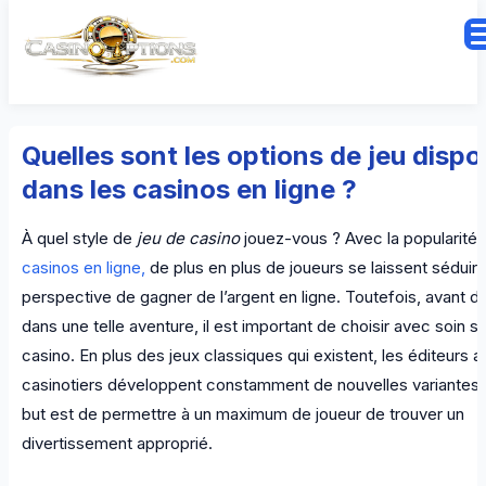
Quelles sont les options de jeu dispo
dans les casinos en ligne ?
À quel style de
jeu de casino
jouez-vous ? Avec la popularité
casinos en ligne,
de plus en plus de joueurs se laissent séduire
perspective de gagner de l’argent en ligne. Toutefois, avant d
dans une telle aventure, il est important de choisir avec soin s
casino. En plus des jeux classiques qui existent, les éditeurs ai
casinotiers développent constamment de nouvelles variantes 
but est de permettre à un maximum de joueur de trouver un
divertissement approprié.