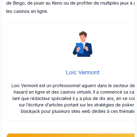
de Bingo, de jouer au Keno ou de profiter de multiples jeux à gr
les casinos en ligne.
Loic Vermont
Loic Vermont est un professionnel aguerri dans le secteur de
hasard en ligne et des casinos virtuels. Il a commencé sa car
tant que rédacteur spécialisé il y a plus de dix ans, en se con
sur l’écriture d’articles portant sur les stratégies de poker 
blackjack pour plusieurs sites web dédiés à ces thématiq