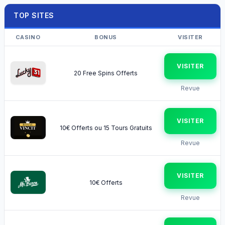
TOP SITES
CASINO
BONUS
VISITER
VISITER
20 Free Spins Offerts
Revue
VISITER
10€ Offerts ou 15 Tours Gratuits
Revue
VISITER
10€ Offerts
Revue