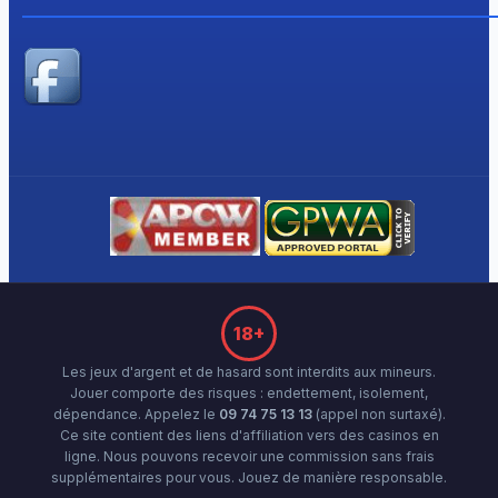
18+
Les jeux d'argent et de hasard sont interdits aux mineurs.
Jouer comporte des risques : endettement, isolement,
dépendance. Appelez le
09 74 75 13 13
(appel non surtaxé).
Ce site contient des liens d'affiliation vers des casinos en
ligne. Nous pouvons recevoir une commission sans frais
supplémentaires pour vous. Jouez de manière responsable.