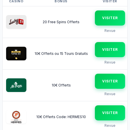
CASINO
BONUS
VISITER
VISITER
20 Free Spins Offerts
Revue
VISITER
10€ Offerts ou 15 Tours Gratuits
Revue
VISITER
10€ Offerts
Revue
VISITER
10€ Offerts Code: HERMES10
Revue