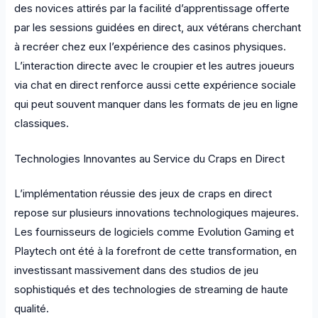
des novices attirés par la facilité d’apprentissage offerte
par les sessions guidées en direct, aux vétérans cherchant
à recréer chez eux l’expérience des casinos physiques.
L’interaction directe avec le croupier et les autres joueurs
via chat en direct renforce aussi cette expérience sociale
qui peut souvent manquer dans les formats de jeu en ligne
classiques.
Technologies Innovantes au Service du Craps en Direct
L’implémentation réussie des jeux de craps en direct
repose sur plusieurs innovations technologiques majeures.
Les fournisseurs de logiciels comme Evolution Gaming et
Playtech ont été à la forefront de cette transformation, en
investissant massivement dans des studios de jeu
sophistiqués et des technologies de streaming de haute
qualité.