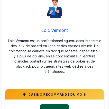
Loic Vermont
Loic Vermont est un professionnel aguerri dans le secteur
des jeux de hasard en ligne et des casinos virtuels. Il a
commencé sa carrière en tant que rédacteur spécialisé il
y a plus de dix ans, en se concentrant sur l’écriture
d’articles portant sur les stratégies de poker et de
blackjack pour plusieurs sites web dédiés à ces
thématiques.
CASINO RECOMMANDÉ DU MOIS