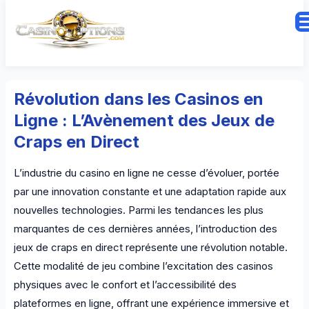
Révolution dans les Casinos en
Ligne : L’Avènement des Jeux de
Craps en Direct
L’industrie du casino en ligne ne cesse d’évoluer, portée
par une innovation constante et une adaptation rapide aux
nouvelles technologies. Parmi les tendances les plus
marquantes de ces dernières années, l’introduction des
jeux de craps en direct représente une révolution notable.
Cette modalité de jeu combine l’excitation des casinos
physiques avec le confort et l’accessibilité des
plateformes en ligne, offrant une expérience immersive et