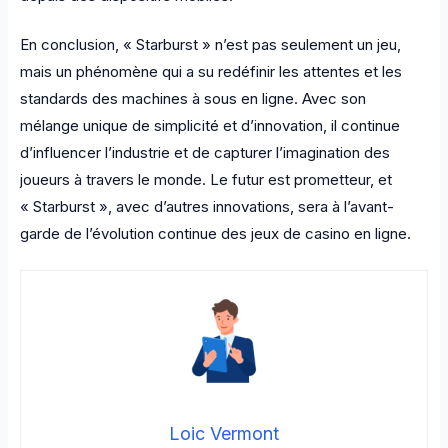
En conclusion, « Starburst » n’est pas seulement un jeu,
mais un phénomène qui a su redéfinir les attentes et les
standards des machines à sous en ligne. Avec son
mélange unique de simplicité et d’innovation, il continue
d’influencer l’industrie et de capturer l’imagination des
joueurs à travers le monde. Le futur est prometteur, et
« Starburst », avec d’autres innovations, sera à l’avant-
garde de l’évolution continue des jeux de casino en ligne.
Loic Vermont