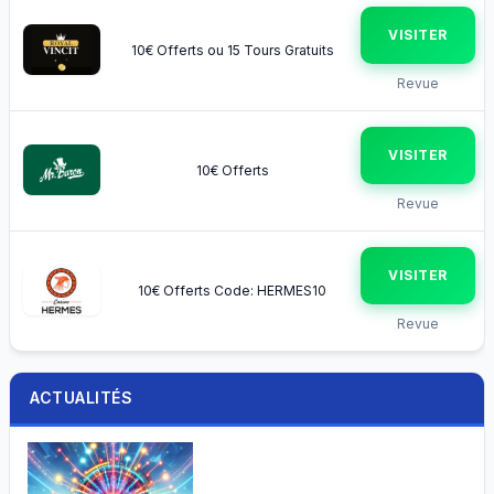
VISITER
10€ Offerts ou 15 Tours Gratuits
Revue
VISITER
10€ Offerts
Revue
VISITER
10€ Offerts Code: HERMES10
Revue
ACTUALITÉS