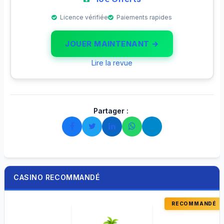
Licence vérifiée
Paiements rapides
JOUER MAINTENANT →
Lire la revue
Partager :
CASINO RECOMMANDÉ