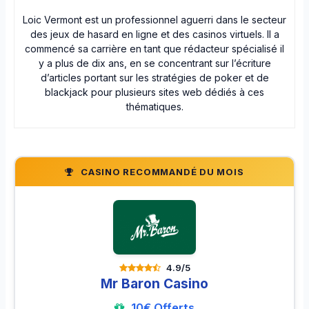
Loic Vermont est un professionnel aguerri dans le secteur
des jeux de hasard en ligne et des casinos virtuels. Il a
commencé sa carrière en tant que rédacteur spécialisé il
y a plus de dix ans, en se concentrant sur l’écriture
d’articles portant sur les stratégies de poker et de
blackjack pour plusieurs sites web dédiés à ces
thématiques.
CASINO RECOMMANDÉ DU MOIS
4.9/5
Mr Baron Casino
10€ Offerts