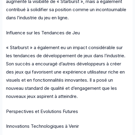
augmenté la visibilité de « Starburst », mais a également
contribué à solidifier sa position comme un incontournable
dans l’industrie du jeu en ligne.
Influence sur les Tendances de Jeu
« Starburst » a également eu un impact considérable sur
les tendances de développement de jeux dans l’industrie.
Son succès a encouragé d’autres développeurs à créer
des jeux qui favorisent une expérience utilisateur riche en
visuels et en fonctionnalités innovantes. Il a posé un
nouveau standard de qualité et d’engagement que les
nouveaux jeux aspirent à atteindre.
Perspectives et Evolutions Futures
Innovations Technologiques à Venir