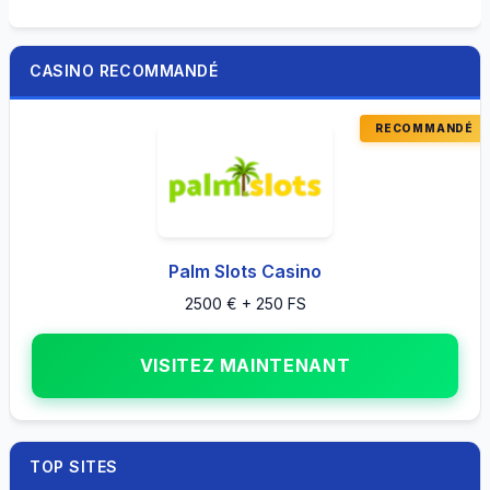
CASINO RECOMMANDÉ
Palm Slots Casino
2500 € + 250 FS
VISITEZ MAINTENANT
TOP SITES