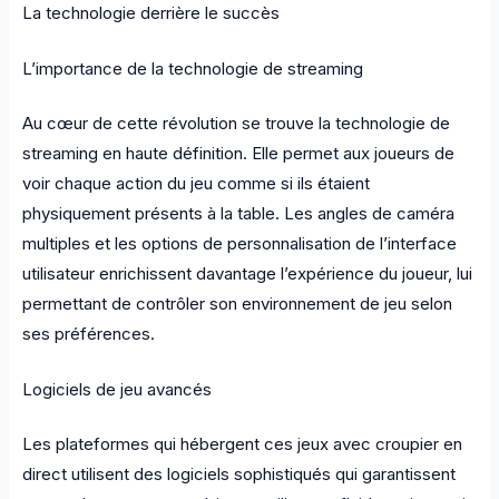
La technologie derrière le succès
L’importance de la technologie de streaming
Au cœur de cette révolution se trouve la technologie de
streaming en haute définition. Elle permet aux joueurs de
voir chaque action du jeu comme si ils étaient
physiquement présents à la table. Les angles de caméra
multiples et les options de personnalisation de l’interface
utilisateur enrichissent davantage l’expérience du joueur, lui
permettant de contrôler son environnement de jeu selon
ses préférences.
Logiciels de jeu avancés
Les plateformes qui hébergent ces jeux avec croupier en
direct utilisent des logiciels sophistiqués qui garantissent