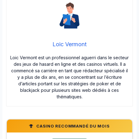
Loic Vermont
Loic Vermont est un professionnel aguerri dans le secteur
des jeux de hasard en ligne et des casinos virtuels. Il a
commencé sa carrière en tant que rédacteur spécialisé il
y a plus de dix ans, en se concentrant sur l’écriture
d’articles portant sur les stratégies de poker et de
blackjack pour plusieurs sites web dédiés à ces
thématiques.
CASINO RECOMMANDÉ DU MOIS