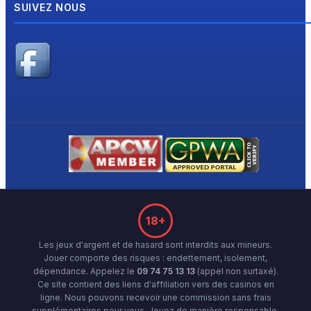
SUIVEZ NOUS
18+
Les jeux d'argent et de hasard sont interdits aux mineurs.
Jouer comporte des risques : endettement, isolement,
dépendance. Appelez le
09 74 75 13 13
(appel non surtaxé).
Ce site contient des liens d'affiliation vers des casinos en
ligne. Nous pouvons recevoir une commission sans frais
supplémentaires pour vous. Jouez de manière responsable.