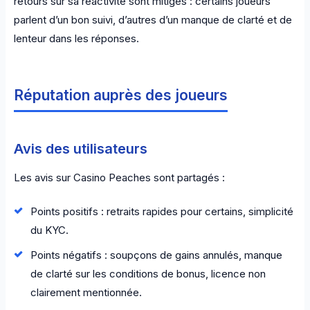
retours sur sa réactivité sont mitigés : certains joueurs
parlent d’un bon suivi, d’autres d’un manque de clarté et de
lenteur dans les réponses.
Réputation auprès des joueurs
Avis des utilisateurs
Les avis sur Casino Peaches sont partagés :
Points positifs : retraits rapides pour certains, simplicité
du KYC.
Points négatifs : soupçons de gains annulés, manque
de clarté sur les conditions de bonus, licence non
clairement mentionnée.