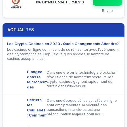
10€ Offerts Code: HERMES10
Revue
ACTUALITÉS
Les Crypto-Casinos en 2023 : Quels Changements Attendre?
Les casinos en ligne continuent de se réinventer avec l’avènement
des cryptomonnaies. Depuis quelques années, le nombre de
casinos acceptant les...
Plongée
Dans une ère où la technologie blockchain
dans le
révolutionne de nombreux secteurs, les
crypto-casinos gagnent rapidement du
Microcosme
terrain dans l’univers du...
des
Crypto-
Casinos
Derrière
Dans une époque où les activités en ligne
les
sont omniprésentes, la sécurité des
transactions financières est une
Coulisses
préoccupation majeure pour les...
: Comment
les
Casinos