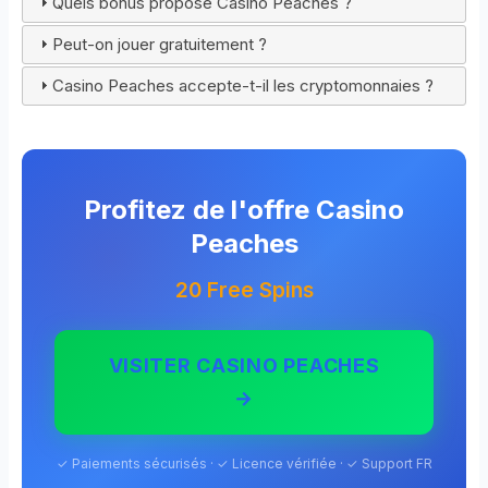
Quels bonus propose Casino Peaches ?
Peut-on jouer gratuitement ?
Casino Peaches accepte-t-il les cryptomonnaies ?
Profitez de l'offre Casino
Peaches
20 Free Spins
VISITER CASINO PEACHES
→
✓ Paiements sécurisés · ✓ Licence vérifiée · ✓ Support FR