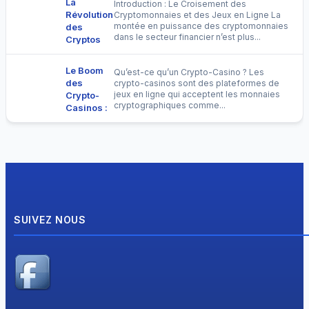
La
Introduction : Le Croisement des
en Ligne
Révolution
Cryptomonnaies et des Jeux en Ligne La
Sécurisent
montée en puissance des cryptomonnaies
des
vos
dans le secteur financier n’est plus...
Cryptos
Transactions
dans les
Casinos
Le Boom
Qu’est-ce qu’un Crypto-Casino ? Les
en Ligne :
des
crypto-casinos sont des plateformes de
Vers une
jeux en ligne qui acceptent les monnaies
Crypto-
Nouvelle
cryptographiques comme...
Casinos :
Ère du Jeu
La
?
Révolution
Monétaire
Gagne les
Jeux en
Ligne
SUIVEZ NOUS