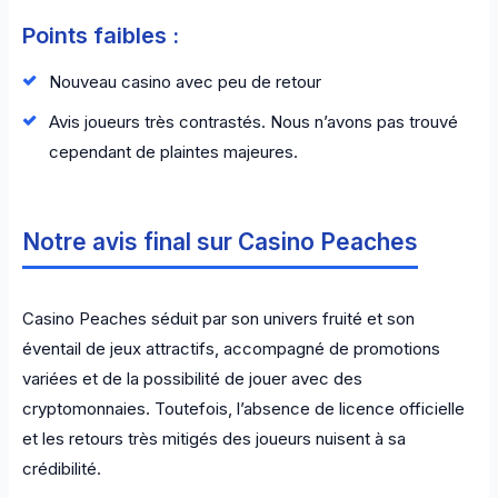
Points faibles :
Nouveau casino avec peu de retour
Avis joueurs très contrastés. Nous n’avons pas trouvé
cependant de plaintes majeures.
Notre avis final sur Casino Peaches
Casino Peaches séduit par son univers fruité et son
éventail de jeux attractifs, accompagné de promotions
variées et de la possibilité de jouer avec des
cryptomonnaies. Toutefois, l’absence de licence officielle
et les retours très mitigés des joueurs nuisent à sa
crédibilité.