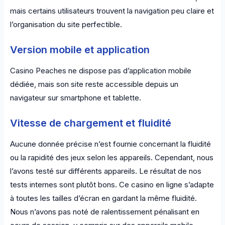
mais certains utilisateurs trouvent la navigation peu claire et
l’organisation du site perfectible.
Version mobile et application
Casino Peaches ne dispose pas d’application mobile
dédiée, mais son site reste accessible depuis un
navigateur sur smartphone et tablette.
Vitesse de chargement et fluidité
Aucune donnée précise n’est fournie concernant la fluidité
ou la rapidité des jeux selon les appareils. Cependant, nous
l’avons testé sur différents appareils. Le résultat de nos
tests internes sont plutôt bons. Ce casino en ligne s’adapte
à toutes les tailles d’écran en gardant la même fluidité.
Nous n’avons pas noté de ralentissement pénalisant en