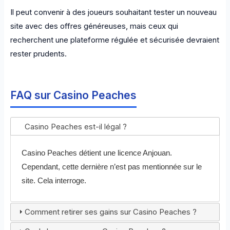
Il peut convenir à des joueurs souhaitant tester un nouveau
site avec des offres généreuses, mais ceux qui
recherchent une plateforme régulée et sécurisée devraient
rester prudents.
FAQ sur Casino Peaches
Casino Peaches est-il légal ?
Casino Peaches détient une licence Anjouan.
Cependant, cette dernière n’est pas mentionnée sur le
site. Cela interroge.
Comment retirer ses gains sur Casino Peaches ?