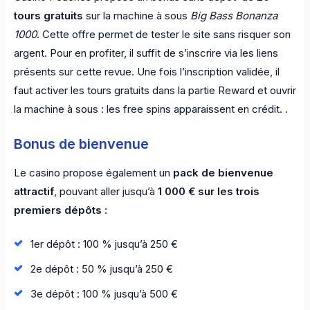
tours gratuits
sur la machine à sous
Big Bass Bonanza
1000
. Cette offre permet de tester le site sans risquer son
argent. Pour en profiter, il suffit de s’inscrire via les liens
présents sur cette revue. Une fois l’inscription validée, il
faut activer les tours gratuits dans la partie Reward et ouvrir
la machine à sous : les free spins apparaissent en crédit. .
Bonus de bienvenue
Le casino propose également un
pack de bienvenue
attractif
, pouvant aller jusqu’à
1 000 € sur les trois
premiers dépôts
:
1er dépôt : 100 % jusqu’à 250 €
2e dépôt : 50 % jusqu’à 250 €
3e dépôt : 100 % jusqu’à 500 €