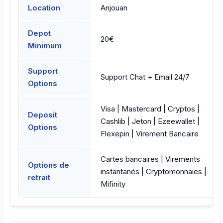
Location
Anjouan
Depot
20€
Minimum
Support
Support Chat + Email 24/7
Options
Visa | Mastercard | Cryptos |
Deposit
Cashlib | Jeton | Ezeewallet |
Options
Flexepin | Virement Bancaire
Cartes bancaires | Virements
Options de
instantanés | Cryptomonnaies |
retrait
Mifinity