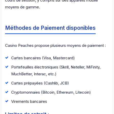
cours de session, y compris sur des appareils mobile
moyens de gamme.
Méthodes de Paiement disponibles
Casino Peaches propose plusieurs moyens de paiement :
Cartes bancaires (Visa, Mastercard)
Portefeuilles électroniques (Skrill, Neteller, MiFinity,
MuchBetter, Interac, etc.)
Cartes prépayées (Cashlib, JCB)
Cryptomonnaies (Bitcoin, Ethereum, Litecoin)
Virements bancaires