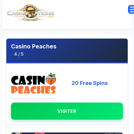
Casino Peaches
4
/ 5
20 Free Spins
VISITER