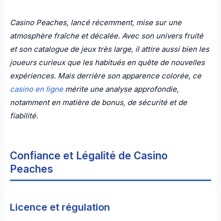
Casino Peaches, lancé récemment, mise sur une
atmosphère fraîche et décalée. Avec son univers fruité
et son catalogue de jeux très large, il attire aussi bien les
joueurs curieux que les habitués en quête de nouvelles
expériences. Mais derrière son apparence colorée, ce
casino en ligne
mérite une analyse approfondie,
notamment en matière de bonus, de sécurité et de
fiabilité.
Confiance et Légalité de Casino
Peaches
Licence et régulation