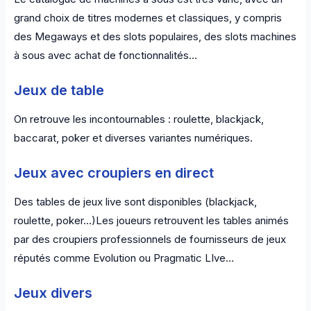
grand choix de titres modernes et classiques, y compris
des Megaways et des slots populaires, des slots machines
à sous avec achat de fonctionnalités…
Jeux de table
On retrouve les incontournables : roulette, blackjack,
baccarat, poker et diverses variantes numériques.
Jeux avec croupiers en direct
Des tables de jeux live sont disponibles (blackjack,
roulette, poker…)Les joueurs retrouvent les tables animés
par des croupiers professionnels de fournisseurs de jeux
réputés comme Evolution ou Pragmatic LIve…
Jeux divers