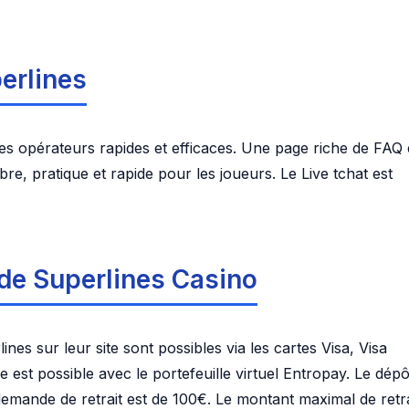
erlines
des opérateurs rapides et efficaces. Une page riche de FAQ 
bre, pratique et rapide pour les joueurs. Le Live tchat est
 de Superlines Casino
es sur leur site sont possibles via les cartes Visa, Visa
 est possible avec le portefeuille virtuel Entropay. Le dépô
emande de retrait est de 100€. Le montant maximal de retra