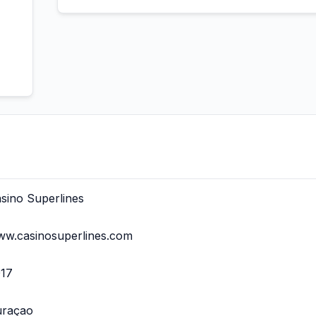
sino Superlines
w.casinosuperlines.com
17
uraçao