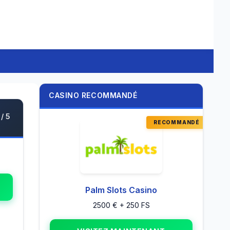
CASINO RECOMMANDÉ
/ 5
R
Palm Slots Casino
2500 € + 250 FS