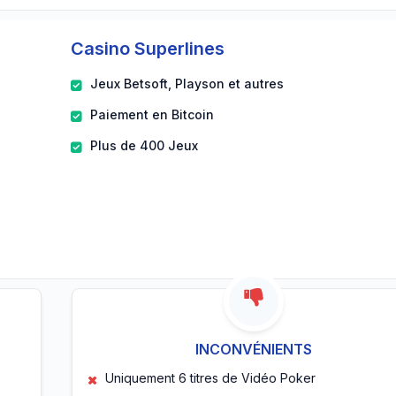
Casino Superlines
Jeux Betsoft, Playson et autres
Paiement en Bitcoin
Plus de 400 Jeux
INCONVÉNIENTS
Uniquement 6 titres de Vidéo Poker