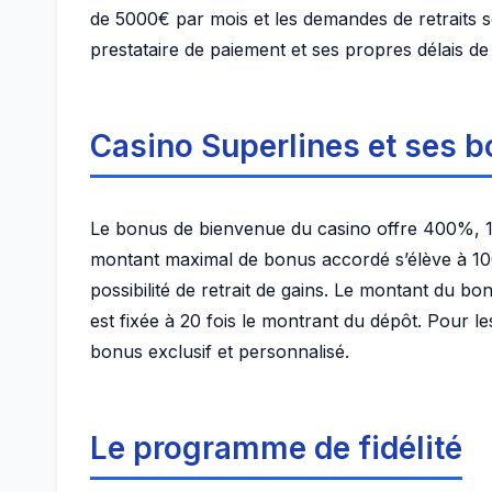
de 5000€ par mois et les demandes de retraits s
prestataire de paiement et ses propres délais de 
Casino Superlines et ses 
Le bonus de bienvenue du casino offre 400%, 1
montant maximal de bonus accordé s’élève à 100
possibilité de retrait de gains. Le montant du bo
est fixée à 20 fois le montrant du dépôt. Pour 
bonus exclusif et personnalisé.
Le programme de fidélité