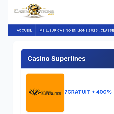
ACCUEIL
MEILLEUR CASINO EN LIGNE 2026 : CLAS
Casino Superlines
7GRATUIT + 400%