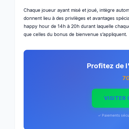
Chaque joueur ayant misé et joué, intègre autom
donnent lieu à des privilèges et avantages spéc
happy hour de 14h à 20h durant laquelle chaqu
que celles du bonus de bienvenue s’appliquent.
Profitez de 
7
VISITER
✓ Paiements sécur