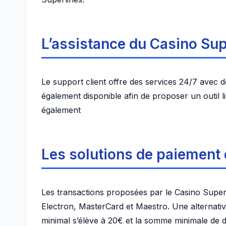
L’assistance du Casino Sup
Le support client offre des services 24/7 avec 
également disponible afin de proposer un outil li
également
Les solutions de paiement
Les transactions proposées par le Casino Superlin
Electron, MasterCard et Maestro. Une alternative
minimal s’élève à 20€ et la somme minimale de d