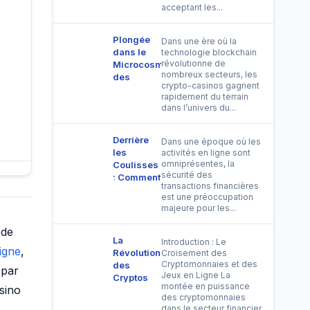
Attendre?
acceptant les...
Plongée
Dans une ère où la
dans le
technologie blockchain
révolutionne de
Microcosme
nombreux secteurs, les
des
crypto-casinos gagnent
Crypto-
rapidement du terrain
Casinos
dans l’univers du...
Derrière
Dans une époque où les
les
activités en ligne sont
omniprésentes, la
Coulisses
sécurité des
: Comment
transactions financières
les
est une préoccupation
Casinos
majeure pour les...
en Ligne
Sécurisent
 de
vos
La
Introduction : Le
igne
,
Transactions
Révolution
Croisement des
Cryptomonnaies et des
des
 par
Jeux en Ligne La
Cryptos
montée en puissance
sino
dans les
des cryptomonnaies
Casinos
dans le secteur financier