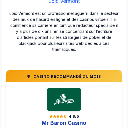
Loic Vermont
Loic Vermont est un professionnel aguerri dans le secteur
des jeux de hasard en ligne et des casinos virtuels. Il a
commencé sa carrière en tant que rédacteur spécialisé il
y a plus de dix ans, en se concentrant sur l’écriture
d’articles portant sur les stratégies de poker et de
blackjack pour plusieurs sites web dédiés à ces
thématiques.
CASINO RECOMMANDÉ DU MOIS
4.9/5
Mr Baron Casino