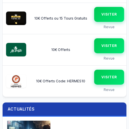
VISITER
10€ Offerts ou 15 Tours Gratuits
Revue
VISITER
10€ Offerts
Revue
VISITER
10€ Offerts Code: HERMES10
Revue
ACTUALITÉS