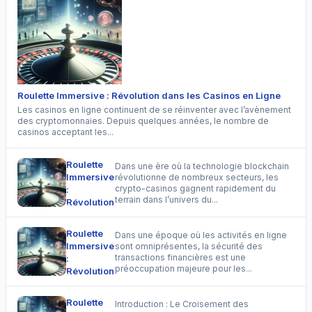
Roulette Immersive : Révolution dans les Casinos en Ligne
Les casinos en ligne continuent de se réinventer avec l’avènement
des cryptomonnaies. Depuis quelques années, le nombre de
casinos acceptant les...
Roulette
Dans une ère où la technologie blockchain
Immersive
révolutionne de nombreux secteurs, les
crypto-casinos gagnent rapidement du
:
terrain dans l’univers du...
Révolution
dans les
Casinos
Roulette
Dans une époque où les activités en ligne
en Ligne
Immersive
sont omniprésentes, la sécurité des
transactions financières est une
:
préoccupation majeure pour les...
Révolution
dans les
Casinos
Roulette
Introduction : Le Croisement des
en Ligne