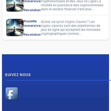
Immersive
Cryptomonnaies et des Jeux en Ligne La
montée en puissance des cryptomonnaies
:
dans le secteur financier n’est plus...
Révolution
dans les
Casinos
Roulette
Qu’est-ce qu’un Crypto-Casino ? Les
en Ligne
Immersive
crypto-casinos sont des plateformes de
jeux en ligne qui acceptent les monnaies
:
cryptographiques comme...
Révolution
dans les
Casinos
en Ligne
SUIVEZ NOUS