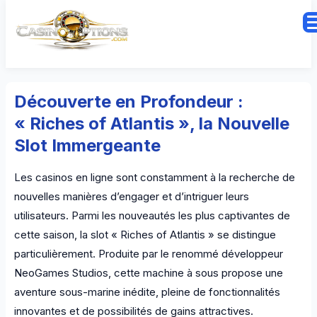
Découverte en Profondeur :
« Riches of Atlantis », la Nouvelle
Slot Immergeante
Les casinos en ligne sont constamment à la recherche de
nouvelles manières d’engager et d’intriguer leurs
utilisateurs. Parmi les nouveautés les plus captivantes de
cette saison, la slot « Riches of Atlantis » se distingue
particulièrement. Produite par le renommé développeur
NeoGames Studios, cette machine à sous propose une
aventure sous-marine inédite, pleine de fonctionnalités
innovantes et de possibilités de gains attractives.