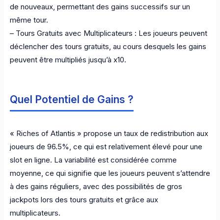
de nouveaux, permettant des gains successifs sur un
même tour.
– Tours Gratuits avec Multiplicateurs : Les joueurs peuvent
déclencher des tours gratuits, au cours desquels les gains
peuvent être multipliés jusqu’à x10.
Quel Potentiel de Gains ?
« Riches of Atlantis » propose un taux de redistribution aux
joueurs de 96.5%, ce qui est relativement élevé pour une
slot en ligne. La variabilité est considérée comme
moyenne, ce qui signifie que les joueurs peuvent s’attendre
à des gains réguliers, avec des possibilités de gros
jackpots lors des tours gratuits et grâce aux
multiplicateurs.