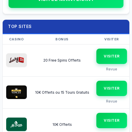
TOP SITES
CASINO
BONUS
VISITER
VISITER
20 Free Spins Offerts
Revue
VISITER
10€ Offerts ou 15 Tours Gratuits
Revue
VISITER
10€ Offerts