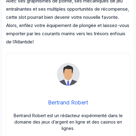
Avec ses graphismes de pointe, ses mécaniques de jeu
entraînantes et ses multiples opportunités de récompense,
cette slot pourrait bien devenir votre nouvelle favorite.
Alors, enfilez votre équipement de plongée et laissez-vous
emporter par les courants marins vers les trésors enfouis
de l’Atlantide!
Bertrand Robert
Bertrand Robert est un rédacteur expérimenté dans le
domaine des jeux d’argent en ligne et des casinos en
lignes.