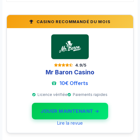
CASINO RECOMMANDÉ DU MOIS
4.9/5
Mr Baron Casino
10€ Offerts
Licence vérifiée
Paiements rapides
JOUER MAINTENANT →
Lire la revue