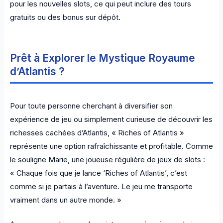
pour les nouvelles slots, ce qui peut inclure des tours
gratuits ou des bonus sur dépôt.
Prêt à Explorer le Mystique Royaume
d’Atlantis ?
Pour toute personne cherchant à diversifier son
expérience de jeu ou simplement curieuse de découvrir les
richesses cachées d’Atlantis, « Riches of Atlantis »
représente une option rafraîchissante et profitable. Comme
le souligne Marie, une joueuse régulière de jeux de slots :
« Chaque fois que je lance ‘Riches of Atlantis’, c’est
comme si je partais à l’aventure. Le jeu me transporte
vraiment dans un autre monde. »