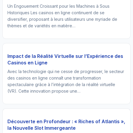
Un Engouement Croissant pour les Machines à Sous
Historiques Les casinos en ligne continuent de se
diversifier, proposant à leurs utilisateurs une myriade de
thèmes et de variétés en matière…
Impact de la Réalité Virtuelle sur l’Expérience des
Casinos en Ligne
Avec la technologie qui ne cesse de progresser, le secteur
des casinos en ligne connaît une transformation
spectaculaire grâce à l’intégration de la réalité virtuelle
(VR). Cette innovation propose une…
Découverte en Profondeur : « Riches of Atlantis »,
la Nouvelle Slot Immergeante