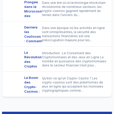
Plongée
Dans une ère où la technologie blockchain
dans le
révolutionne de nombreux secteurs, les
crypto-casinos gagnent rapidement du
Microcosme
terrain dans l’univers du...
des
Crypto-
Casinos
Derrière
Dans une époque où les activités en ligne
les
sont omniprésentes, la sécurité des
transactions financières est une
Coulisses
préoccupation majeure pour les...
: Comment
les
Casinos
La
Introduction : Le Croisement des
en Ligne
Révolution
Cryptomonnaies et des Jeux en Ligne La
Sécurisent
montée en puissance des cryptomonnaies
des
vos
dans le secteur financier n’est plus...
Cryptos
Transactions
dans les
Casinos
Le Boom
Qu’est-ce qu’un Crypto-Casino ? Les
en Ligne :
des
crypto-casinos sont des plateformes de
Vers une
jeux en ligne qui acceptent les monnaies
Crypto-
Nouvelle
cryptographiques comme...
Casinos :
Ère du Jeu
La
?
Révolution
Monétaire
Gagne les