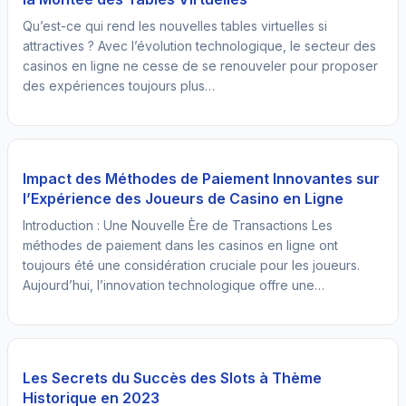
Qu’est-ce qui rend les nouvelles tables virtuelles si
attractives ? Avec l’évolution technologique, le secteur des
casinos en ligne ne cesse de se renouveler pour proposer
des expériences toujours plus…
Impact des Méthodes de Paiement Innovantes sur
l’Expérience des Joueurs de Casino en Ligne
Introduction : Une Nouvelle Ère de Transactions Les
méthodes de paiement dans les casinos en ligne ont
toujours été une considération cruciale pour les joueurs.
Aujourd’hui, l’innovation technologique offre une…
Les Secrets du Succès des Slots à Thème
Historique en 2023