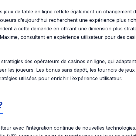
des jeux de table en ligne reflète également un changement 
joueurs d’aujourd’hui recherchent une expérience plus rich
pondent à cette demande en offrant une dimension plus strat
e Maxime, consultant en expérience utilisateur pour des cas
 stratégies des opérateurs de casinos en ligne, qui adaptent
liser les joueurs. Les bonus sans dépôt, les tournois de jeux
tégies utilisées pour enrichir l’expérience utilisateur.
?
tteur avec l’intégration continue de nouvelles technologies