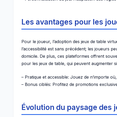
Les avantages pour les jou
Pour le joueur, l’adoption des jeux de table vir
l’accessibilité est sans précédent; les joueurs pe
domicile. De plus, ces plateformes offrent souv
pour les jeux de table, qui peuvent augmenter si
– Pratique et accessible: Jouez de n’importe où
– Bonus ciblés: Profitez de promotions exclusive
Évolution du paysage des j