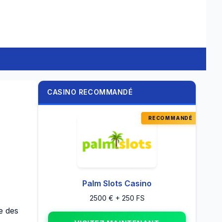
CASINO RECOMMANDÉ
Palm Slots Casino
2500 € + 250 FS
te des