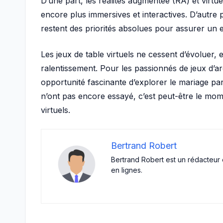
D’une part, les réalités augmentée (RA) et virtu
encore plus immersives et interactives. D’autre 
restent des priorités absolues pour assurer un e
Les jeux de table virtuels ne cessent d’évoluer, 
ralentissement. Pour les passionnés de jeux d’ar
opportunité fascinante d’explorer le mariage par
n’ont pas encore essayé, c’est peut-être le mome
virtuels.
Bertrand Robert
Bertrand Robert est un rédacteur
en lignes.