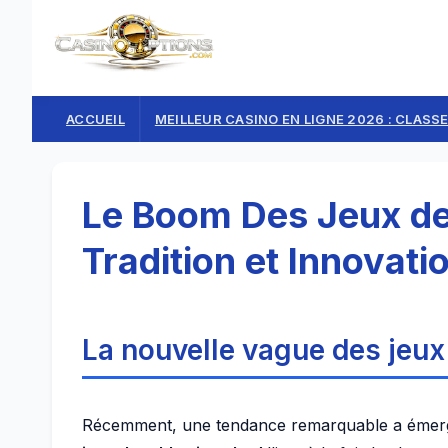
ACCUEIL
MEILLEUR CASINO EN LIGNE 2026 : CLAS
Le Boom Des Jeux de 
Tradition et Innovati
La nouvelle vague des jeux 
Récemment, une tendance remarquable a émerg