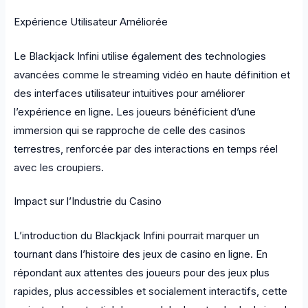
Expérience Utilisateur Améliorée
Le Blackjack Infini utilise également des technologies
avancées comme le streaming vidéo en haute définition et
des interfaces utilisateur intuitives pour améliorer
l’expérience en ligne. Les joueurs bénéficient d’une
immersion qui se rapproche de celle des casinos
terrestres, renforcée par des interactions en temps réel
avec les croupiers.
Impact sur l’Industrie du Casino
L’introduction du Blackjack Infini pourrait marquer un
tournant dans l’histoire des jeux de casino en ligne. En
répondant aux attentes des joueurs pour des jeux plus
rapides, plus accessibles et socialement interactifs, cette