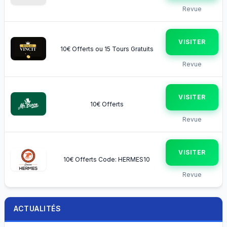
Revue
VISITER
10€ Offerts ou 15 Tours Gratuits
Revue
VISITER
10€ Offerts
Revue
VISITER
10€ Offerts Code: HERMES10
Revue
ACTUALITÉS