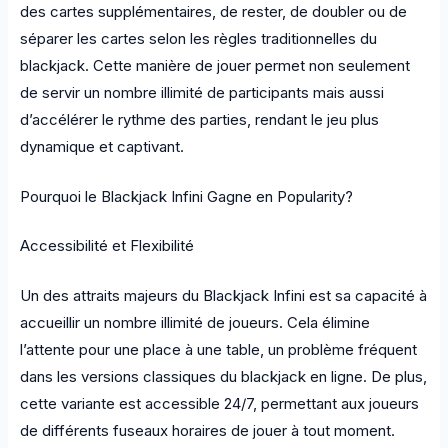
des cartes supplémentaires, de rester, de doubler ou de
séparer les cartes selon les règles traditionnelles du
blackjack. Cette manière de jouer permet non seulement
de servir un nombre illimité de participants mais aussi
d’accélérer le rythme des parties, rendant le jeu plus
dynamique et captivant.
Pourquoi le Blackjack Infini Gagne en Popularity?
Accessibilité et Flexibilité
Un des attraits majeurs du Blackjack Infini est sa capacité à
accueillir un nombre illimité de joueurs. Cela élimine
l’attente pour une place à une table, un problème fréquent
dans les versions classiques du blackjack en ligne. De plus,
cette variante est accessible 24/7, permettant aux joueurs
de différents fuseaux horaires de jouer à tout moment.