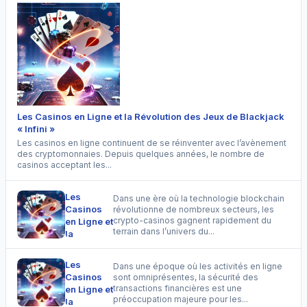
Les Casinos en Ligne et la Révolution des Jeux de Blackjack
« Infini »
Les casinos en ligne continuent de se réinventer avec l’avènement
des cryptomonnaies. Depuis quelques années, le nombre de
casinos acceptant les...
Les
Dans une ère où la technologie blockchain
Casinos
révolutionne de nombreux secteurs, les
crypto-casinos gagnent rapidement du
en Ligne et
terrain dans l’univers du...
la
Révolution
des Jeux
Les
Dans une époque où les activités en ligne
de
Casinos
sont omniprésentes, la sécurité des
Blackjack
transactions financières est une
en Ligne et
« Infini »
préoccupation majeure pour les...
la