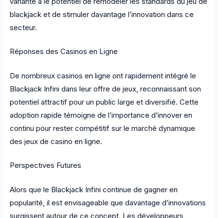
variante a le potentiel de remodeler les standards du jeu de
blackjack et de stimuler davantage l’innovation dans ce
secteur.
Réponses des Casinos en Ligne
De nombreux casinos en ligne ont rapidement intégré le
Blackjack Infini dans leur offre de jeux, reconnaissant son
potentiel attractif pour un public large et diversifié. Cette
adoption rapide témoigne de l’importance d’innover en
continu pour rester compétitif sur le marché dynamique
des jeux de casino en ligne.
Perspectives Futures
Alors que le Blackjack Infini continue de gagner en
popularité, il est envisageable que davantage d’innovations
surgissent autour de ce concept. Les développeurs