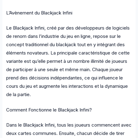
L’Avènement du Blackjack Infini
Le Blackjack Infini, créé par des développeurs de logiciels
de renom dans l’industrie du jeu en ligne, repose sur le
concept traditionnel du blackjack tout en y intégrant des
éléments novateurs. La principale caractéristique de cette
variante est qu’elle permet à un nombre illimité de joueurs
de participer à une seule et même main. Chaque joueur
prend des décisions indépendantes, ce qui influence le
cours du jeu et augmente les interactions et la dynamique
de la partie.
Comment Fonctionne le Blackjack Infini?
Dans le Blackjack Infini, tous les joueurs commencent avec
deux cartes communes. Ensuite, chacun décide de tirer