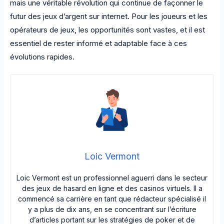
mais une véritable révolution qui continue de façonner le
futur des jeux d’argent sur internet. Pour les joueurs et les
opérateurs de jeux, les opportunités sont vastes, et il est
essentiel de rester informé et adaptable face à ces
évolutions rapides.
Loic Vermont
Loic Vermont est un professionnel aguerri dans le secteur
des jeux de hasard en ligne et des casinos virtuels. Il a
commencé sa carrière en tant que rédacteur spécialisé il
y a plus de dix ans, en se concentrant sur l’écriture
d’articles portant sur les stratégies de poker et de