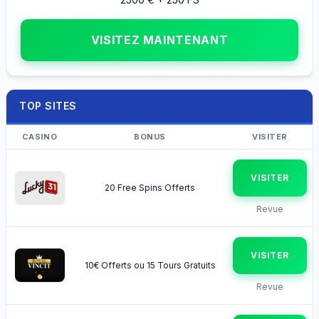
VISITEZ MAINTENANT
TOP SITES
CASINO
BONUS
VISITER
VISITER
20 Free Spins Offerts
Revue
VISITER
10€ Offerts ou 15 Tours Gratuits
Revue