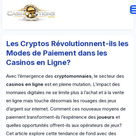
Les Cryptos Révolutionnent-ils les
Modes de Paiement dans les
Casinos en Ligne?
Avec l’émergence des
cryptomonnaies
, le secteur des
casinos en ligne
est en pleine mutation. L’impact des
monnaies digitales ne se limite plus à l’achat et à la vente
en ligne mais touche désormais les rouages des jeux
d’argent sur internet. Comment ces nouveaux moyens de
paiement transforment-ils l’expérience des
joueurs
et
quelles opportunités offrent-ils aux opérateurs de jeux?
Cet article explore cette tendance de fond avec des