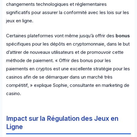
changements technologiques et réglementaires
significatifs pour assurer la conformité avec les lois sur les
jeux en ligne.
Certaines plateformes vont même jusqu’à offrir des
bonus
spécifiques pour les dépôts en cryptomonnaie, dans le but
d’attirer de nouveaux utilisateurs et de promouvoir cette
méthode de paiement. « Offrir des bonus pour les
paiements en cryptos est une excellente stratégie pour les
casinos afin de se démarquer dans un marché très
compétitif, » explique Sophie, consultante en marketing de
casino.
Impact sur la Régulation des Jeux en
Ligne