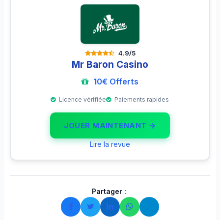
4.9/5
Mr Baron Casino
10€ Offerts
Licence vérifiée
Paiements rapides
JOUER MAINTENANT →
Lire la revue
Partager :