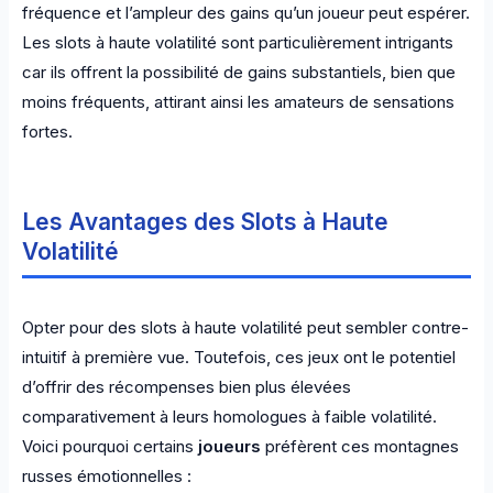
fréquence et l’ampleur des gains qu’un joueur peut espérer.
Les slots à haute volatilité sont particulièrement intrigants
car ils offrent la possibilité de gains substantiels, bien que
moins fréquents, attirant ainsi les amateurs de sensations
fortes.
Les Avantages des Slots à Haute
Volatilité
Opter pour des slots à haute volatilité peut sembler contre-
intuitif à première vue. Toutefois, ces jeux ont le potentiel
d’offrir des récompenses bien plus élevées
comparativement à leurs homologues à faible volatilité.
Voici pourquoi certains
joueurs
préfèrent ces montagnes
russes émotionnelles :