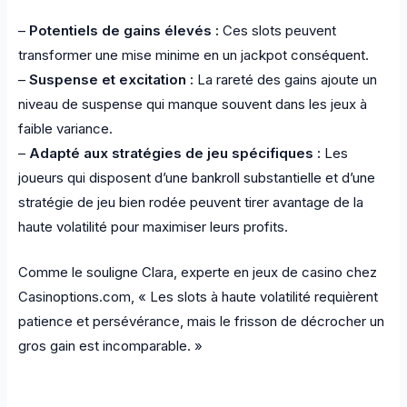
–
Potentiels de gains élevés :
Ces slots peuvent
transformer une mise minime en un jackpot conséquent.
–
Suspense et excitation :
La rareté des gains ajoute un
niveau de suspense qui manque souvent dans les jeux à
faible variance.
–
Adapté aux stratégies de jeu spécifiques :
Les
joueurs qui disposent d’une bankroll substantielle et d’une
stratégie de jeu bien rodée peuvent tirer avantage de la
haute volatilité pour maximiser leurs profits.
Comme le souligne Clara, experte en jeux de casino chez
Casinoptions.com, « Les slots à haute volatilité requièrent
patience et persévérance, mais le frisson de décrocher un
gros gain est incomparable. »