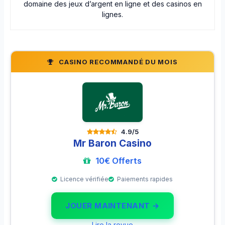
domaine des jeux d’argent en ligne et des casinos en
lignes.
CASINO RECOMMANDÉ DU MOIS
4.9/5
Mr Baron Casino
10€ Offerts
Licence vérifiée
Paiements rapides
JOUER MAINTENANT →
Lire la revue