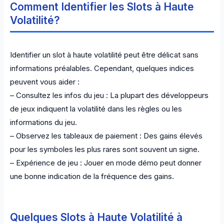
Comment Identifier les Slots à Haute
Volatilité?
Identifier un slot à haute volatilité peut être délicat sans
informations préalables. Cependant, quelques indices
peuvent vous aider :
– Consultez les infos du jeu : La plupart des développeurs
de jeux indiquent la volatilité dans les règles ou les
informations du jeu.
– Observez les tableaux de paiement : Des gains élevés
pour les symboles les plus rares sont souvent un signe.
– Expérience de jeu : Jouer en mode démo peut donner
une bonne indication de la fréquence des gains.
Quelques Slots à Haute Volatilité à