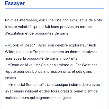
Essayer
Pour les intéressés, voici une liste non exhaustive de slots
à haute volatilité qui ont fait leurs preuves en termes
d’excitation et de possibilités de gains :
– *Book of Dead* : Avec son célèbre explorateur Rich
Wilde, ce jeu n’offre pas seulement un thème captivant
mais aussi la possibilité de gains importants.
– *Dead or Alive II* : Ce slot au thème du Far West est
réputé pour ses bonus impressionnants et ses gains
élevés.
– *Immortal Romance* : Un classique indémodable avec
un scénario intrigant et des tours gratuits bénéficiant de
multiplicateurs qui augmentent les gains.