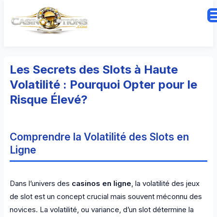
Les Secrets des Slots à Haute
Volatilité : Pourquoi Opter pour le
Risque Élevé?
Comprendre la Volatilité des Slots en
Ligne
Dans l’univers des
casinos en ligne
, la volatilité des jeux
de slot est un concept crucial mais souvent méconnu des
novices. La volatilité, ou variance, d’un slot détermine la