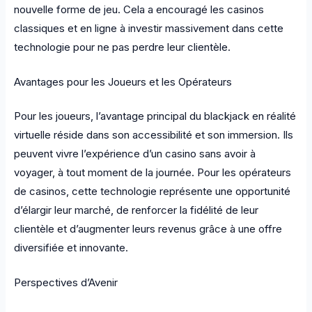
nouvelle forme de jeu. Cela a encouragé les casinos
classiques et en ligne à investir massivement dans cette
technologie pour ne pas perdre leur clientèle.
Avantages pour les Joueurs et les Opérateurs
Pour les joueurs, l’avantage principal du blackjack en réalité
virtuelle réside dans son accessibilité et son immersion. Ils
peuvent vivre l’expérience d’un casino sans avoir à
voyager, à tout moment de la journée. Pour les opérateurs
de casinos, cette technologie représente une opportunité
d’élargir leur marché, de renforcer la fidélité de leur
clientèle et d’augmenter leurs revenus grâce à une offre
diversifiée et innovante.
Perspectives d’Avenir