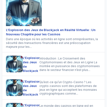
L’Explosion des Jeux de Blackjack en Réalité Virtuelle : Un
Nouveau Chapitre pour les Casinos
Dans une époque où les activités en ligne sont omniprésentes, la
sécurité des transactions financières est une préoccupation
majeure pour les...
L’Explosion
Introduction : Le Croisement des
des Jeux
Cryptomonnaies et des Jeux en Ligne La
montée en puissance des cryptomonnaies
de
dans le secteur financier n’est plus...
Blackjack
en Réalité
Virtuelle :
L’Explosion
Qu’est-ce qu’un Crypto-Casino ? Les
Un
des Jeux
crypto-casinos sont des plateformes de
Nouveau
jeux en ligne qui acceptent les monnaies
de
Chapitre
cryptographiques comme...
Blackjack
pour les
en Réalité
Casinos
Virtuelle :
L’Explosion
Le monde des casinos en ligne est en