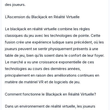
des joueurs.
L’Ascension du Blackjack en Réalité Virtuelle
Le blackjack en réalité virtuelle combine les règles
classiques du jeu avec les technologies de pointe. Cette
fusion crée une expérience ludique sans précédent, où les
joueurs peuvent se sentir physiquement présents à une
table de jeu, bien qu’ils soient dans le confort de leur foyer.
Le marché a vu une croissance exponentielle de ces
technologies au cours des dernières années,
principalement en raison des améliorations continues en
matière de matériel VR et de logiciels de jeu.
Comment fonctionne le Blackjack en Réalité Virtuelle?
Dans un environnement de réalité virtuelle, les joueurs