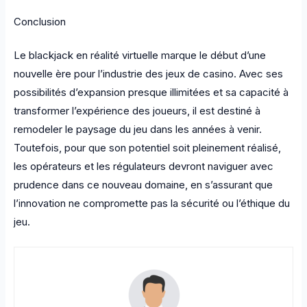
Conclusion
Le blackjack en réalité virtuelle marque le début d’une
nouvelle ère pour l’industrie des jeux de casino. Avec ses
possibilités d’expansion presque illimitées et sa capacité à
transformer l’expérience des joueurs, il est destiné à
remodeler le paysage du jeu dans les années à venir.
Toutefois, pour que son potentiel soit pleinement réalisé,
les opérateurs et les régulateurs devront naviguer avec
prudence dans ce nouveau domaine, en s’assurant que
l’innovation ne compromette pas la sécurité ou l’éthique du
jeu.