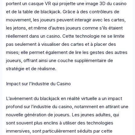
portent un casque VR qui projette une image 3D du casino
et de la table de blackjack. Grâce à des contrôleurs de
mouvement, les joueurs peuvent interagir avec les cartes,
les jetons, et même d’autres joueurs comme s’ils étaient
réellement dans un casino. Cette technologie ne se limite
pas seulement à visualiser des cartes et à placer des
mises; elle permet également de lire les gestes des autres
joueurs, offrant ainsi une couche supplémentaire de
stratégie et de réalisme.
Impact sur l’Industrie du Casino
L’avènement du blackjack en réalité virtuelle a un impact
profond sur l’industrie du casino, notamment en attirant une
nouvelle génération de joueurs. Les jeunes adultes, qui
sont souvent plus enclins à utiliser des technologies
immersives, sont particulièrement séduits par cette