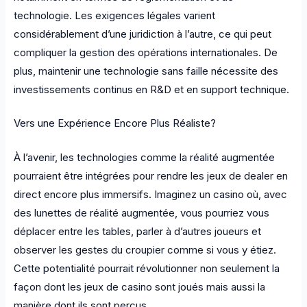
technologie. Les exigences légales varient
considérablement d’une juridiction à l’autre, ce qui peut
compliquer la gestion des opérations internationales. De
plus, maintenir une technologie sans faille nécessite des
investissements continus en R&D et en support technique.
Vers une Expérience Encore Plus Réaliste?
À l’avenir, les technologies comme la réalité augmentée
pourraient être intégrées pour rendre les jeux de dealer en
direct encore plus immersifs. Imaginez un casino où, avec
des lunettes de réalité augmentée, vous pourriez vous
déplacer entre les tables, parler à d’autres joueurs et
observer les gestes du croupier comme si vous y étiez.
Cette potentialité pourrait révolutionner non seulement la
façon dont les jeux de casino sont joués mais aussi la
manière dont ils sont perçus.