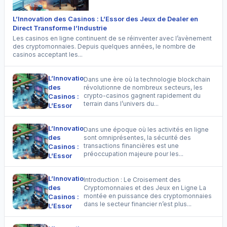
L’Innovation des Casinos : L’Essor des Jeux de Dealer en
Direct Transforme l’Industrie
Les casinos en ligne continuent de se réinventer avec l’avènement
des cryptomonnaies. Depuis quelques années, le nombre de
casinos acceptant les...
L’Innovation
Dans une ère où la technologie blockchain
des
révolutionne de nombreux secteurs, les
crypto-casinos gagnent rapidement du
Casinos :
terrain dans l’univers du...
L’Essor
des Jeux
de Dealer
L’Innovation
Dans une époque où les activités en ligne
en Direct
des
sont omniprésentes, la sécurité des
Transforme
transactions financières est une
Casinos :
l’Industrie
préoccupation majeure pour les...
L’Essor
des Jeux
de Dealer
L’Innovation
Introduction : Le Croisement des
en Direct
des
Cryptomonnaies et des Jeux en Ligne La
Transforme
montée en puissance des cryptomonnaies
Casinos :
l’Industrie
dans le secteur financier n’est plus...
L’Essor
des Jeux
de Dealer