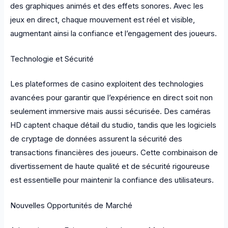
des graphiques animés et des effets sonores. Avec les
jeux en direct, chaque mouvement est réel et visible,
augmentant ainsi la confiance et l’engagement des joueurs.
Technologie et Sécurité
Les plateformes de casino exploitent des technologies
avancées pour garantir que l’expérience en direct soit non
seulement immersive mais aussi sécurisée. Des caméras
HD captent chaque détail du studio, tandis que les logiciels
de cryptage de données assurent la sécurité des
transactions financières des joueurs. Cette combinaison de
divertissement de haute qualité et de sécurité rigoureuse
est essentielle pour maintenir la confiance des utilisateurs.
Nouvelles Opportunités de Marché