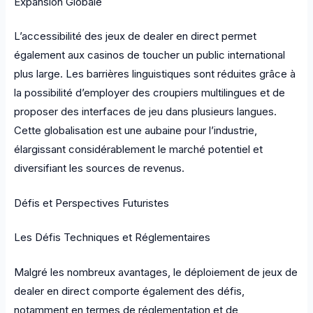
Expansion Globale
L’accessibilité des jeux de dealer en direct permet
également aux casinos de toucher un public international
plus large. Les barrières linguistiques sont réduites grâce à
la possibilité d’employer des croupiers multilingues et de
proposer des interfaces de jeu dans plusieurs langues.
Cette globalisation est une aubaine pour l’industrie,
élargissant considérablement le marché potentiel et
diversifiant les sources de revenus.
Défis et Perspectives Futuristes
Les Défis Techniques et Réglementaires
Malgré les nombreux avantages, le déploiement de jeux de
dealer en direct comporte également des défis,
notamment en termes de réglementation et de