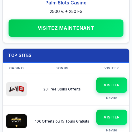
Palm Slots Casino
2500 € + 250 FS
VISITEZ MAINTENANT
TOP SITES
CASINO
BONUS
VISITER
VISITER
20 Free Spins Offerts
Revue
VISITER
10€ Offerts ou 15 Tours Gratuits
Revue