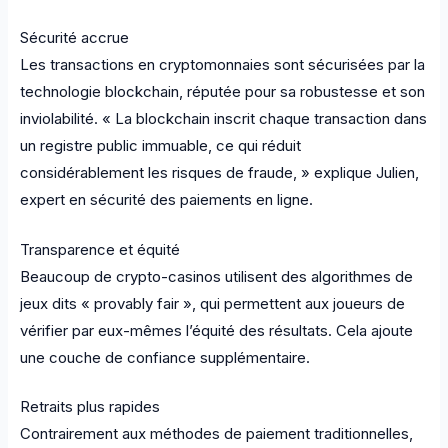
Sécurité accrue
Les transactions en cryptomonnaies sont sécurisées par la
technologie blockchain, réputée pour sa robustesse et son
inviolabilité. « La blockchain inscrit chaque transaction dans
un registre public immuable, ce qui réduit
considérablement les risques de fraude, » explique Julien,
expert en sécurité des paiements en ligne.
Transparence et équité
Beaucoup de crypto-casinos utilisent des algorithmes de
jeux dits « provably fair », qui permettent aux joueurs de
vérifier par eux-mêmes l’équité des résultats. Cela ajoute
une couche de confiance supplémentaire.
Retraits plus rapides
Contrairement aux méthodes de paiement traditionnelles,