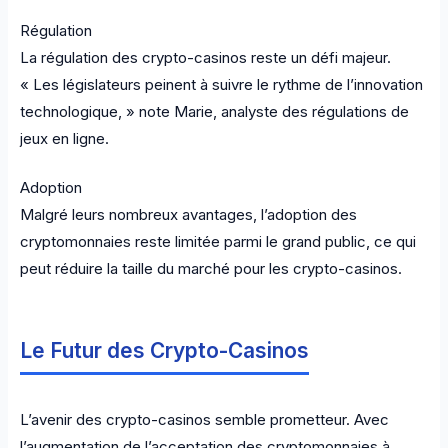
Régulation
La régulation des crypto-casinos reste un défi majeur.
« Les législateurs peinent à suivre le rythme de l’innovation
technologique, » note Marie, analyste des régulations de
jeux en ligne.
Adoption
Malgré leurs nombreux avantages, l’adoption des
cryptomonnaies reste limitée parmi le grand public, ce qui
peut réduire la taille du marché pour les crypto-casinos.
Le Futur des Crypto-Casinos
L’avenir des crypto-casinos semble prometteur. Avec
l’augmentation de l’acceptation des cryptomonnaies à