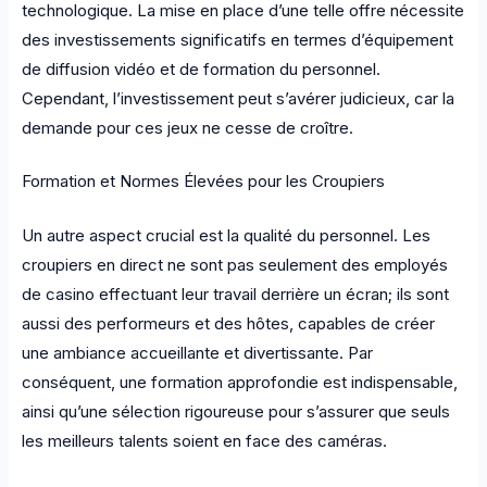
technologique. La mise en place d’une telle offre nécessite
des investissements significatifs en termes d’équipement
de diffusion vidéo et de formation du personnel.
Cependant, l’investissement peut s’avérer judicieux, car la
demande pour ces jeux ne cesse de croître.
Formation et Normes Élevées pour les Croupiers
Un autre aspect crucial est la qualité du personnel. Les
croupiers en direct ne sont pas seulement des employés
de casino effectuant leur travail derrière un écran; ils sont
aussi des performeurs et des hôtes, capables de créer
une ambiance accueillante et divertissante. Par
conséquent, une formation approfondie est indispensable,
ainsi qu’une sélection rigoureuse pour s’assurer que seuls
les meilleurs talents soient en face des caméras.