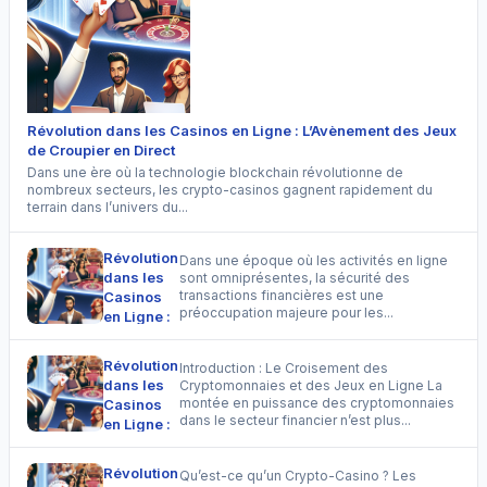
Révolution dans les Casinos en Ligne : L’Avènement des Jeux
de Croupier en Direct
Dans une ère où la technologie blockchain révolutionne de
nombreux secteurs, les crypto-casinos gagnent rapidement du
terrain dans l’univers du...
Révolution
Dans une époque où les activités en ligne
dans les
sont omniprésentes, la sécurité des
transactions financières est une
Casinos
préoccupation majeure pour les...
en Ligne :
L’Avènement
des Jeux
Révolution
Introduction : Le Croisement des
de
dans les
Cryptomonnaies et des Jeux en Ligne La
Croupier
montée en puissance des cryptomonnaies
Casinos
en Direct
dans le secteur financier n’est plus...
en Ligne :
L’Avènement
des Jeux
Révolution
Qu’est-ce qu’un Crypto-Casino ? Les
de