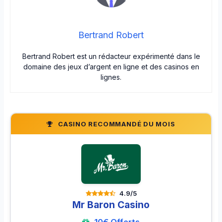
Bertrand Robert
Bertrand Robert est un rédacteur expérimenté dans le
domaine des jeux d’argent en ligne et des casinos en
lignes.
CASINO RECOMMANDÉ DU MOIS
4.9/5
Mr Baron Casino
10€ Offerts