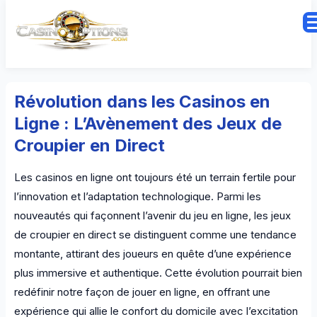
Révolution dans les Casinos en
Ligne : L’Avènement des Jeux de
Croupier en Direct
Les casinos en ligne ont toujours été un terrain fertile pour
l’innovation et l’adaptation technologique. Parmi les
nouveautés qui façonnent l’avenir du jeu en ligne, les jeux
de croupier en direct se distinguent comme une tendance
montante, attirant des joueurs en quête d’une expérience
plus immersive et authentique. Cette évolution pourrait bien
redéfinir notre façon de jouer en ligne, en offrant une
expérience qui allie le confort du domicile avec l’excitation