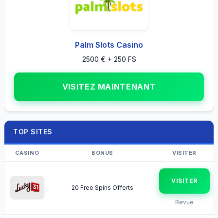
Palm Slots Casino
2500 € + 250 FS
VISITEZ MAINTENANT
TOP SITES
CASINO
BONUS
VISITER
VISITER
20 Free Spins Offerts
Revue