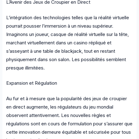
L’Avenir des Jeux de Croupier en Direct
L’intégration des technologies telles que la réalité virtuelle
pourrait pousser l’immersion à un niveau supérieur.
Imaginons un joueur, casque de réalité virtuelle sur la tête,
marchant virtuellement dans un casino répliqué et
s’asseyant à une table de blackjack, tout en restant
physiquement dans son salon. Les possibilités semblent
presque illimitées.
Expansion et Régulation
Au fur et à mesure que la popularité des jeux de croupier
en direct augmente, les régulateurs du jeu mondial
observent attentivement. Les nouvelles règles et
régulations sont en cours de formulation pour s’assurer que
cette innovation demeure équitable et sécurisée pour tous