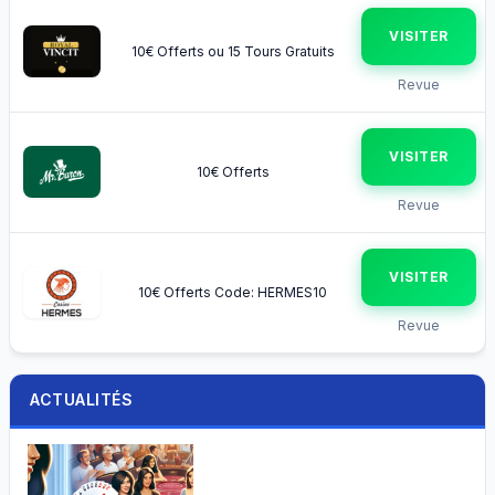
VISITER
10€ Offerts ou 15 Tours Gratuits
Revue
VISITER
10€ Offerts
Revue
VISITER
10€ Offerts Code: HERMES10
Revue
ACTUALITÉS