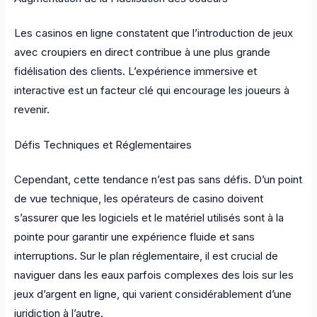
Les casinos en ligne constatent que l’introduction de jeux
avec croupiers en direct contribue à une plus grande
fidélisation des clients. L’expérience immersive et
interactive est un facteur clé qui encourage les joueurs à
revenir.
Défis Techniques et Réglementaires
Cependant, cette tendance n’est pas sans défis. D’un point
de vue technique, les opérateurs de casino doivent
s’assurer que les logiciels et le matériel utilisés sont à la
pointe pour garantir une expérience fluide et sans
interruptions. Sur le plan réglementaire, il est crucial de
naviguer dans les eaux parfois complexes des lois sur les
jeux d’argent en ligne, qui varient considérablement d’une
juridiction à l’autre.