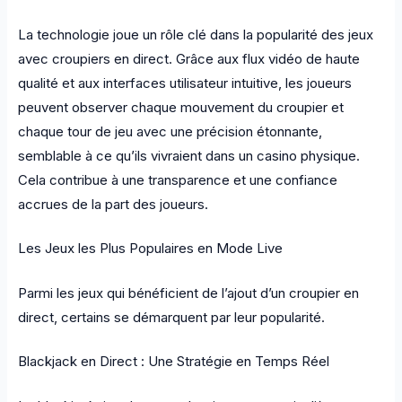
La technologie joue un rôle clé dans la popularité des jeux
avec croupiers en direct. Grâce aux flux vidéo de haute
qualité et aux interfaces utilisateur intuitive, les joueurs
peuvent observer chaque mouvement du croupier et
chaque tour de jeu avec une précision étonnante,
semblable à ce qu’ils vivraient dans un casino physique.
Cela contribue à une transparence et une confiance
accrues de la part des joueurs.
Les Jeux les Plus Populaires en Mode Live
Parmi les jeux qui bénéficient de l’ajout d’un croupier en
direct, certains se démarquent par leur popularité.
Blackjack en Direct : Une Stratégie en Temps Réel