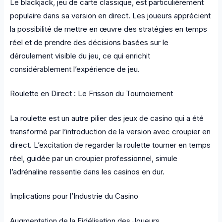
Le blackjack, jeu de carte classique, est particulièrement
populaire dans sa version en direct. Les joueurs apprécient
la possibilité de mettre en œuvre des stratégies en temps
réel et de prendre des décisions basées sur le
déroulement visible du jeu, ce qui enrichit
considérablement l’expérience de jeu.
Roulette en Direct : Le Frisson du Tournoiement
La roulette est un autre pilier des jeux de casino qui a été
transformé par l’introduction de la version avec croupier en
direct. L’excitation de regarder la roulette tourner en temps
réel, guidée par un croupier professionnel, simule
l’adrénaline ressentie dans les casinos en dur.
Implications pour l’Industrie du Casino
Augmentation de la Fidélisation des Joueurs