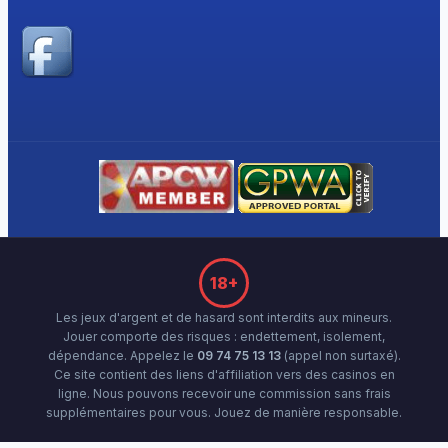
18+
Les jeux d'argent et de hasard sont interdits aux mineurs.
Jouer comporte des risques : endettement, isolement,
dépendance. Appelez le
09 74 75 13 13
(appel non surtaxé).
Ce site contient des liens d'affiliation vers des casinos en
ligne. Nous pouvons recevoir une commission sans frais
supplémentaires pour vous. Jouez de manière responsable.