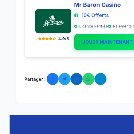
Mr Baron Casino
10€ Offerts
Licence vérifiée
Paiements 
4.9/5
JOUER MAINTENANT
Partager :