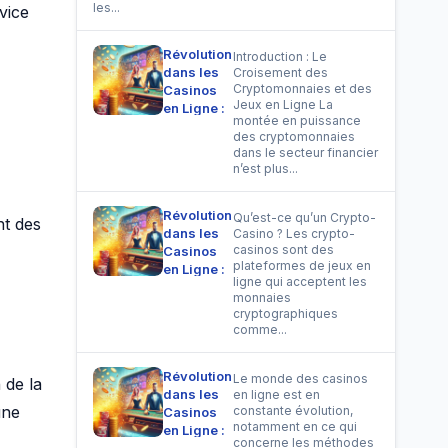
les...
vice
Révolution
Introduction : Le
dans les
Croisement des
Cryptomonnaies et des
Casinos
Jeux en Ligne La
en Ligne :
montée en puissance
L’Expansion
des cryptomonnaies
Fulgurante
dans le secteur financier
des Jeux
n’est plus...
de
Croupier
Révolution
en Direct
Qu’est-ce qu’un Crypto-
nt des
dans les
Casino ? Les crypto-
casinos sont des
Casinos
plateformes de jeux en
en Ligne :
ligne qui acceptent les
L’Expansion
monnaies
Fulgurante
cryptographiques
des Jeux
comme...
de
Croupier
Révolution
en Direct
Le monde des casinos
 de la
dans les
en ligne est en
une
constante évolution,
Casinos
notamment en ce qui
en Ligne :
concerne les méthodes