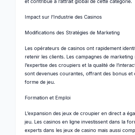
et contribue à l’attrait global de cette catégorie.
Impact sur l’Industrie des Casinos
Modifications des Stratégies de Marketing
Les opérateurs de casinos ont rapidement identifi
retenir les clients. Les campagnes de marketing
l’expertise des croupiers et la qualité de l’inter
sont devenues courantes, offrant des bonus et d
forme de jeu.
Formation et Emploi
L’expansion des jeux de croupier en direct a égal
jeu. Les casinos en ligne investissent dans la f
experts dans les jeux de casino mais aussi compé