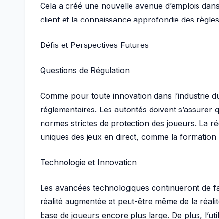
Cela a créé une nouvelle avenue d’emplois dans
client et la connaissance approfondie des règles 
Défis et Perspectives Futures
Questions de Régulation
Comme pour toute innovation dans l’industrie du 
réglementaires. Les autorités doivent s’assurer 
normes strictes de protection des joueurs. La ré
uniques des jeux en direct, comme la formation et
Technologie et Innovation
Les avancées technologiques continueront de faço
réalité augmentée et peut-être même de la réalité
base de joueurs encore plus large. De plus, l’utili