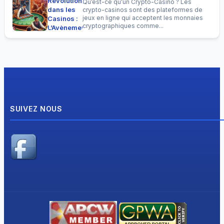
Révolution
Qu’est-ce qu’un Crypto-Casino ? Les
Croupier
dans les
crypto-casinos sont des plateformes de
en Direct
jeux en ligne qui acceptent les monnaies
Casinos :
Réinvente
cryptographiques comme...
L’Avènement
le
des Jeux
Blackjack
de
Croupier
en Direct
Réinvente
le
Blackjack
SUIVEZ NOUS