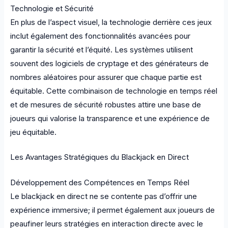
Technologie et Sécurité
En plus de l’aspect visuel, la technologie derrière ces jeux
inclut également des fonctionnalités avancées pour
garantir la sécurité et l’équité. Les systèmes utilisent
souvent des logiciels de cryptage et des générateurs de
nombres aléatoires pour assurer que chaque partie est
équitable. Cette combinaison de technologie en temps réel
et de mesures de sécurité robustes attire une base de
joueurs qui valorise la transparence et une expérience de
jeu équitable.
Les Avantages Stratégiques du Blackjack en Direct
Développement des Compétences en Temps Réel
Le blackjack en direct ne se contente pas d’offrir une
expérience immersive; il permet également aux joueurs de
peaufiner leurs stratégies en interaction directe avec le