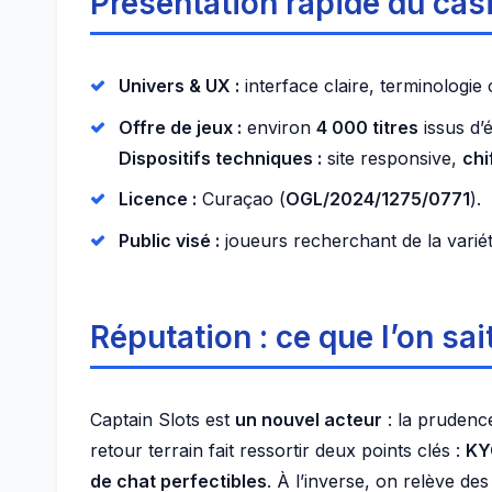
Présentation rapide du cas
Univers & UX :
interface claire, terminologie
Offre de jeux :
environ
4 000 titres
issus d’
Dispositifs techniques :
site responsive,
chi
Licence :
Curaçao (
OGL/2024/1275/0771
).
Public visé :
joueurs recherchant de la varié
Réputation : ce que l’on sai
Captain Slots est
un nouvel acteur
: la prudenc
retour terrain fait ressortir deux points clés :
KYC
de chat perfectibles
. À l’inverse, on relève de