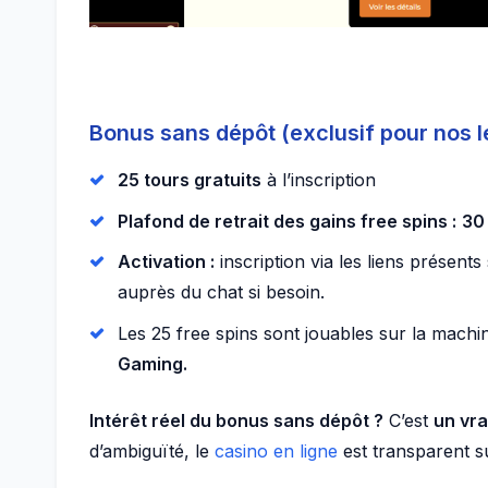
Bonus sans dépôt (exclusif pour nos l
25 tours gratuits
à l’inscription
Plafond de retrait des gains free spins :
30
Activation :
inscription via les liens présents
auprès du chat si besoin.
Les 25 free spins sont jouables sur la machi
Gaming.
Intérêt réel du bonus sans dépôt ?
C’est
un vra
d’ambiguïté, le
casino en ligne
est transparent su