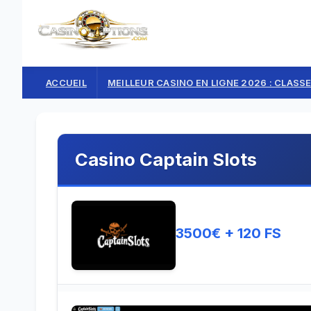
ACCUEIL
MEILLEUR CASINO EN LIGNE 2026 : CLAS
Casino Captain Slots
3500€ + 120 FS