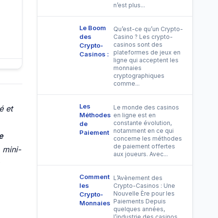
en Ligne :
n’est plus...
Vers une
Nouvelle
Le Boom
Ère du Jeu
Qu’est-ce qu’un Crypto-
des
?
Casino ? Les crypto-
casinos sont des
Crypto-
plateformes de jeux en
Casinos :
ligne qui acceptent les
La
monnaies
Révolution
cryptographiques
Monétaire
comme...
Gagne les
Jeux en
Les
Ligne
é et
Le monde des casinos
Méthodes
en ligne est en
constante évolution,
de
notamment en ce qui
Paiement
e
concerne les méthodes
Émergentes
de paiement offertes
 mini-
dans les
aux joueurs. Avec...
Casinos
en Ligne
Comment
L’Avènement des
les
Crypto-Casinos : Une
Nouvelle Ère pour les
Crypto-
Paiements Depuis
Monnaies
quelques années,
Transforment
l’industrie des casinos