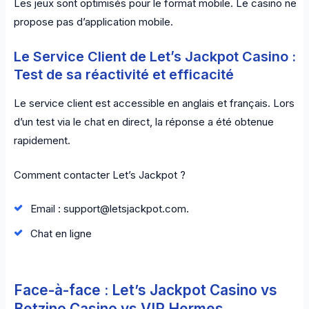
Les jeux sont optimisés pour le format mobile. Le casino ne
propose pas d’application mobile.
Le Service Client de Let’s Jackpot Casino :
Test de sa réactivité et efficacité
Le service client est accessible en anglais et français. Lors
d’un test via le chat en direct, la réponse a été obtenue
rapidement.
Comment contacter Let’s Jackpot ?
Email :
support@letsjackpot.com
.
Chat en ligne
Face-à-face : Let’s Jackpot Casino vs
Betzino Casino vs VIP Hermes