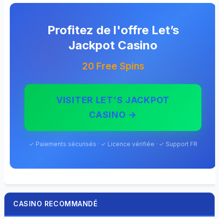
Profitez de l'offre Let’s
Jackpot Casino
20 Free Spins
VISITER LET’S JACKPOT
CASINO →
✓ Paiements sécurisés · ✓ Licence vérifiée · ✓ Support FR
CASINO RECOMMANDÉ