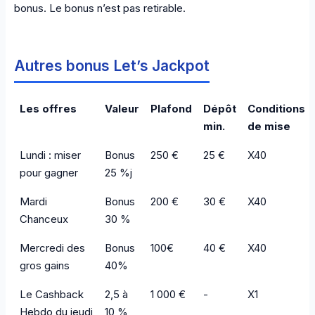
bonus. Le bonus n’est pas retirable.
Autres bonus Let’s Jackpot
Les offres
Valeur
Plafond
Dépôt
Conditions
min.
de mise
Lundi : miser
Bonus
250 €
25 €
X40
pour gagner
25 %j
Mardi
Bonus
200 €
30 €
X40
Chanceux
30 %
Mercredi des
Bonus
100€
40 €
X40
gros gains
40%
Le Cashback
2,5 à
1 000 €
-
X1
Hebdo du jeudi
10 %