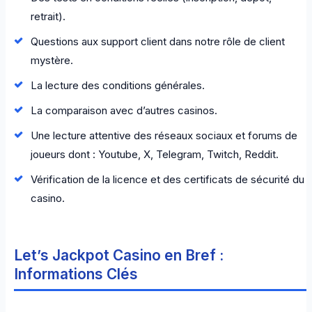
retrait).
Questions aux support client dans notre rôle de client
mystère.
La lecture des conditions générales.
La comparaison avec d’autres casinos.
Une lecture attentive des réseaux sociaux et forums de
joueurs dont : Youtube, X, Telegram, Twitch, Reddit.
Vérification de la licence et des certificats de sécurité du
casino.
Let’s Jackpot Casino en Bref :
Informations Clés