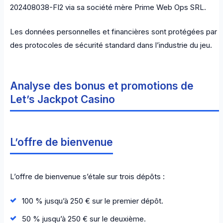
202408038-FI2 via sa société mère Prime Web Ops SRL.
Les données personnelles et financières sont protégées par
des protocoles de sécurité standard dans l’industrie du jeu.
Analyse des bonus et promotions de
Let’s Jackpot Casino
L’offre de bienvenue
L’offre de bienvenue s’étale sur trois dépôts :
100 % jusqu’à 250 € sur le premier dépôt.
50 % jusqu’à 250 € sur le deuxième.