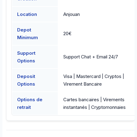
Location
Anjouan
Depot
20€
Minimum
Support
Support Chat + Email 24/7
Options
Deposit
Visa | Mastercard | Cryptos |
Options
Virement Bancaire
Options de
Cartes bancaires | Virements
retrait
instantanés | Cryptomonnaies