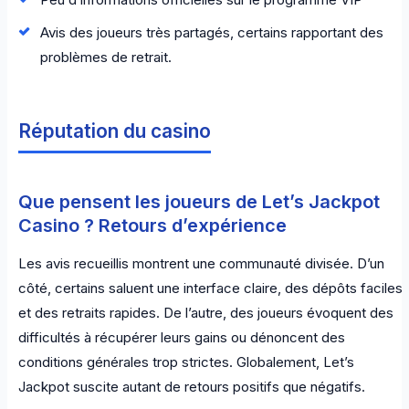
Avis des joueurs très partagés, certains rapportant des
problèmes de retrait.
Réputation du casino
Que pensent les joueurs de Let’s Jackpot
Casino ? Retours d’expérience
Les avis recueillis montrent une communauté divisée. D’un
côté, certains saluent une interface claire, des dépôts faciles
et des retraits rapides. De l’autre, des joueurs évoquent des
difficultés à récupérer leurs gains ou dénoncent des
conditions générales trop strictes. Globalement, Let’s
Jackpot suscite autant de retours positifs que négatifs.