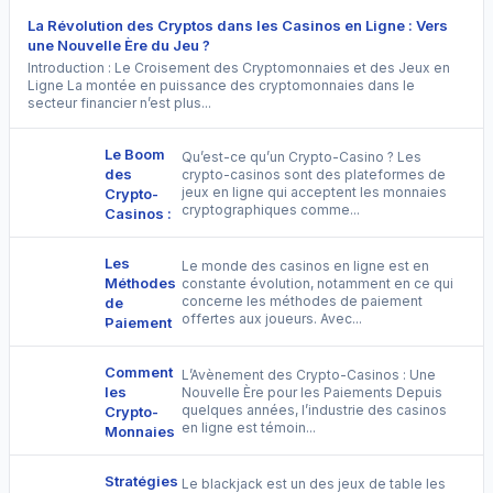
La Révolution des Cryptos dans les Casinos en Ligne : Vers
une Nouvelle Ère du Jeu ?
Introduction : Le Croisement des Cryptomonnaies et des Jeux en
Ligne La montée en puissance des cryptomonnaies dans le
secteur financier n’est plus...
Le Boom
Qu’est-ce qu’un Crypto-Casino ? Les
des
crypto-casinos sont des plateformes de
jeux en ligne qui acceptent les monnaies
Crypto-
cryptographiques comme...
Casinos :
La
Révolution
Les
Le monde des casinos en ligne est en
Monétaire
Méthodes
constante évolution, notamment en ce qui
Gagne les
concerne les méthodes de paiement
de
Jeux en
offertes aux joueurs. Avec...
Paiement
Ligne
Émergentes
dans les
Comment
L’Avènement des Crypto-Casinos : Une
Casinos
les
Nouvelle Ère pour les Paiements Depuis
en Ligne
quelques années, l’industrie des casinos
Crypto-
en ligne est témoin...
Monnaies
Transforment
les
Stratégies
Le blackjack est un des jeux de table les
Méthodes