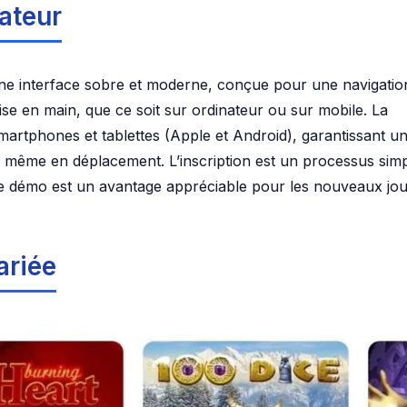
sateur
une interface sobre et moderne, conçue pour une navigatio
rise en main, que ce soit sur ordinateur ou sur mobile.
La
martphones et tablettes (Apple et Android), garantissant u
té, même en déplacement.
L’inscription est un processus simp
mode démo est un avantage appréciable pour les nouveaux jo
ariée