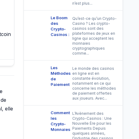
en Ligne :
n’est plus...
Vers une
Nouvelle
Le Boom
Ère du Jeu
Qu’est-ce qu’un Crypto-
des
?
Casino ? Les crypto-
casinos sont des
Crypto-
tcoin
plateformes de jeux en
Casinos :
ligne qui acceptent les
La
monnaies
Révolution
cryptographiques
Monétaire
comme...
Gagne les
Jeux en
Les
Ligne
Le monde des casinos
Méthodes
en ligne est en
constante évolution,
de
notamment en ce qui
Paiement
concerne les méthodes
Émergentes
e
de paiement offertes
dans les
aux joueurs. Avec...
 de
Casinos
en Ligne
, elle
Comment
L’Avènement des
les
Crypto-Casinos : Une
Nouvelle Ère pour les
Crypto-
Paiements Depuis
Monnaies
quelques années,
Transforment
l’industrie des casinos