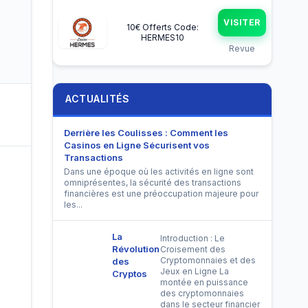
VISITER
10€ Offerts Code:
HERMES10
Revue
ACTUALITÉS
Derrière les Coulisses : Comment les
Casinos en Ligne Sécurisent vos
Transactions
Dans une époque où les activités en ligne sont
omniprésentes, la sécurité des transactions
financières est une préoccupation majeure pour
les...
La
Introduction : Le
Révolution
Croisement des
Cryptomonnaies et des
des
Jeux en Ligne La
Cryptos
montée en puissance
dans les
des cryptomonnaies
Casinos
dans le secteur financier