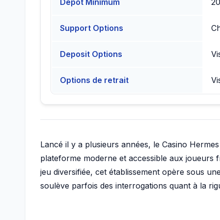
Depot Minimum
2
Support Options
Ch
Deposit Options
Vi
Options de retrait
Vi
Lancé il y a plusieurs années, le Casino Hermes
plateforme moderne et accessible aux joueurs 
jeu diversifiée, cet établissement opère sous une
soulève parfois des interrogations quant à la ri