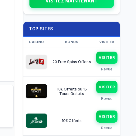
VISITEZ MAINTENANT
TOP SITES
CASINO
BONUS
VISITER
VISITER
20 Free Spins Offerts
Revue
VISITER
10€ Offerts ou 15
Tours Gratuits
Revue
VISITER
10€ Offerts
Revue