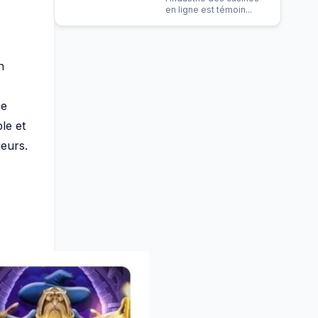
les
en ligne est témoin...
Méthodes
de
Paiement
dans les
n
Casinos
En Ligne
ne
le et
ueurs.