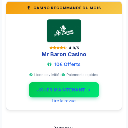
CASINO RECOMMANDÉ DU MOIS
4.9/5
Mr Baron Casino
10€ Offerts
Licence vérifiée
Paiements rapides
JOUER MAINTENANT →
Lire la revue