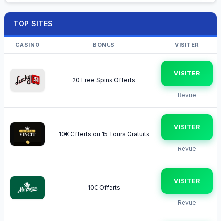
TOP SITES
CASINO
BONUS
VISITER
VISITER
20 Free Spins Offerts
Revue
VISITER
10€ Offerts ou 15 Tours Gratuits
Revue
VISITER
10€ Offerts
Revue