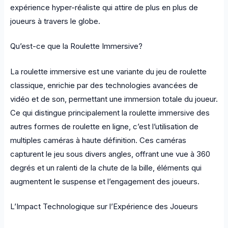
expérience hyper-réaliste qui attire de plus en plus de
joueurs à travers le globe.
Qu’est-ce que la Roulette Immersive?
La roulette immersive est une variante du jeu de roulette
classique, enrichie par des technologies avancées de
vidéo et de son, permettant une immersion totale du joueur.
Ce qui distingue principalement la roulette immersive des
autres formes de roulette en ligne, c’est l’utilisation de
multiples caméras à haute définition. Ces caméras
capturent le jeu sous divers angles, offrant une vue à 360
degrés et un ralenti de la chute de la bille, éléments qui
augmentent le suspense et l’engagement des joueurs.
L’Impact Technologique sur l’Expérience des Joueurs