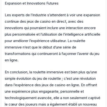
Expansion et Innovations Futures
Les experts de l’industrie s’attendent à voir une expansion
continue des jeux de casino en direct, avec des
innovations qui pourraient inclure une interaction encore
plus personnalisée et l’utilisation de l’intelligence artificielle
pour améliorer l’expérience utilisateur. La roulette
immersive n’est que le début d’une série de
transformations qui continueront à façonner l’avenir du jeu
en ligne.
En conclusion, la roulette immersive est bien plus qu’une
simple évolution du jeu de roulette ; c’est une révolution
dans l’expérience des jeux de casino en ligne. En offrant
une expérience plus engageante, personnelle et
technologiquement avancée, elle a non seulement captivé
le cœur des joueurs mais a également établi un nouveau