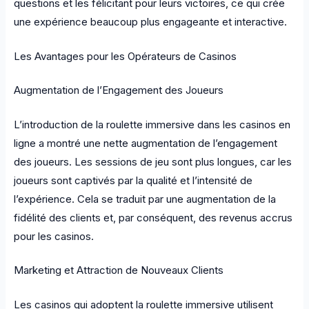
questions et les félicitant pour leurs victoires, ce qui crée
une expérience beaucoup plus engageante et interactive.
Les Avantages pour les Opérateurs de Casinos
Augmentation de l’Engagement des Joueurs
L’introduction de la roulette immersive dans les casinos en
ligne a montré une nette augmentation de l’engagement
des joueurs. Les sessions de jeu sont plus longues, car les
joueurs sont captivés par la qualité et l’intensité de
l’expérience. Cela se traduit par une augmentation de la
fidélité des clients et, par conséquent, des revenus accrus
pour les casinos.
Marketing et Attraction de Nouveaux Clients
Les casinos qui adoptent la roulette immersive utilisent