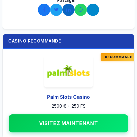
Partager :
CASINO RECOMMANDÉ
Palm Slots Casino
2500 € + 250 FS
VISITEZ MAINTENANT