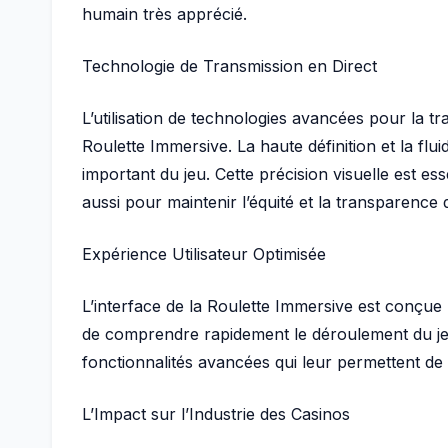
humain très apprécié.
Technologie de Transmission en Direct
L’utilisation de technologies avancées pour la tra
Roulette Immersive. La haute définition et la flu
important du jeu. Cette précision visuelle est e
aussi pour maintenir l’équité et la transparence 
Expérience Utilisateur Optimisée
L’interface de la Roulette Immersive est conçue p
de comprendre rapidement le déroulement du jeu
fonctionnalités avancées qui leur permettent de 
L’Impact sur l’Industrie des Casinos