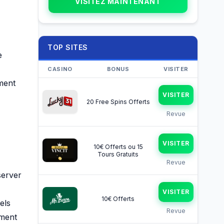
VISITEZ MAINTENANT
TOP SITES
e
CASINO
BONUS
VISITER
ement
VISITER
20 Free Spins Offerts
Revue
VISITER
10€ Offerts ou 15
Tours Gratuits
Revue
server
VISITER
10€ Offerts
els
Revue
ément