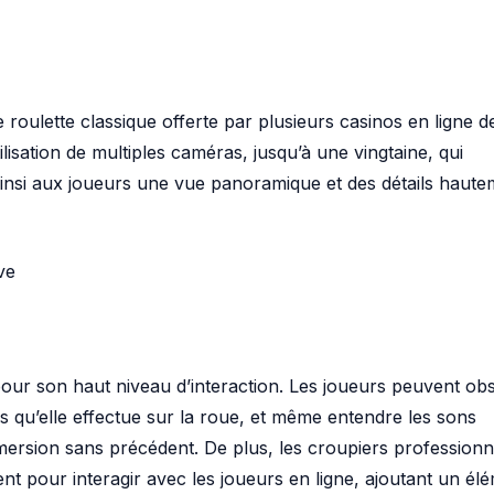
 roulette classique offerte par plusieurs casinos en ligne d
ilisation de multiples caméras, jusqu’à une vingtaine, qui
 ainsi aux joueurs une vue panoramique et des détails haut
ve
pour son haut niveau d’interaction. Les joueurs peuvent ob
s qu’elle effectue sur la roue, et même entendre les sons
mmersion sans précédent. De plus, les croupiers professionn
nt pour interagir avec les joueurs en ligne, ajoutant un él