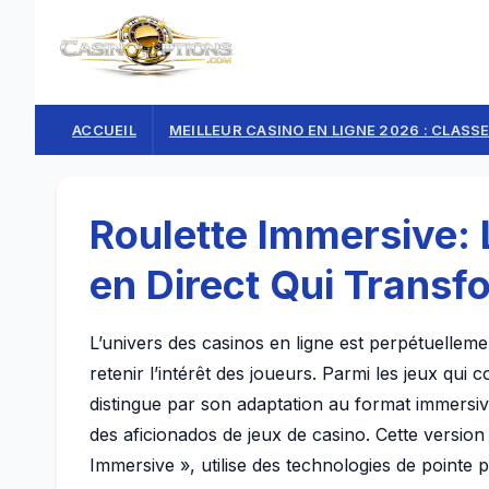
ACCUEIL
MEILLEUR CASINO EN LIGNE 2026 : CLAS
Roulette Immersive:
en Direct Qui Transf
L’univers des casinos en ligne est perpétuellem
retenir l’intérêt des joueurs. Parmi les jeux qui
distingue par son adaptation au format immersive
des aficionados de jeux de casino. Cette versio
Immersive », utilise des technologies de point