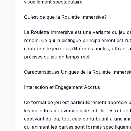
visuellement spectaculaire.
Qu’est-ce que la Roulette Immersive?
La Roulette Immersive est une variante du jeu de
renom. Ce qui la distingue principalement est l’ut
capturent le jeu sous différents angles, offrant
précisés du jeu en temps réel.
Caractéristiques Uniques de la Roulette Immersi
Interaction et Engagement Accrus
Ce format de jeu est particulièrement apprécié 
les moindres mouvements de la bille, les rebond
captivant du jeu, tout cela contribuant à une i
qui animent les parties sont formés spécifiqueme