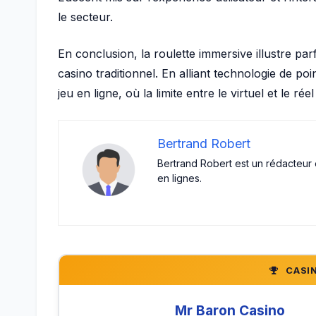
le secteur.
En conclusion, la roulette immersive illustre p
casino traditionnel. En alliant technologie de poi
jeu en ligne, où la limite entre le virtuel et le ré
Bertrand Robert
Bertrand Robert est un rédacteur
en lignes.
CASI
Mr Baron Casino