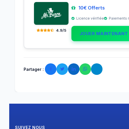
10€ Offerts
Licence vérifiée
Paiements 
4.9/5
JOUER MAINTENANT
Partager :
SUIVEZ NOUS