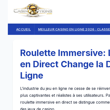
ACCUEIL
MEILLEUR CASINO EN LIGNE 2026 : CLAS
Roulette Immersive: 
en Direct Change la 
Ligne
L’industrie du jeu en ligne ne cesse de se réin
plus captivantes et réalistes à ses utilisateurs.
roulette immersive en direct se distingue comme 
des jeux de casino.