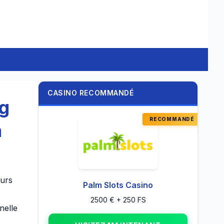
CASINO RECOMMANDÉ
ng
n
ours
Palm Slots Casino
2500 € + 250 FS
nelle