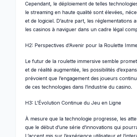
Cependant, le déploiement de telles technologies
le streaming en haute qualité sont élevées, néc
et de logiciel. D’autre part, les réglementations
les casinos à naviguer dans un cadre légal comp
H2: Perspectives d’Avenir pour la Roulette Imme
Le futur de la roulette immersive semble promett
et de réalité augmentée, les possibilités d’expan
prévoient que l’engagement des joueurs contin
de ces technologies dans l’industrie du casino.
H3: L’Évolution Continue du Jeu en Ligne
À mesure que la technologie progresse, les atte
que le début d’une série d’innovations qui pourra
L’accent mis sur l’expérience utilisateur et l’in