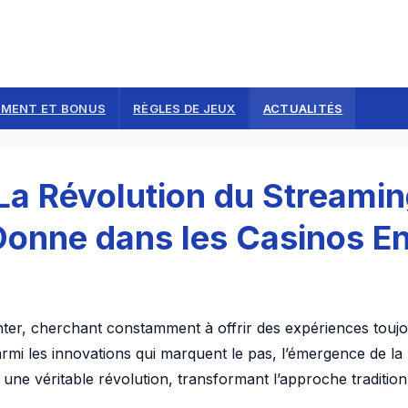
SEMENT ET BONUS
RÈGLES DE JEUX
ACTUALITÉS
La Révolution du Streami
Donne dans les Casinos E
venter, cherchant constamment à offrir des expériences touj
 Parmi les innovations qui marquent le pas, l’émergence de la
une véritable révolution, transformant l’approche tradition