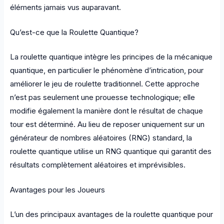
éléments jamais vus auparavant.
Qu’est-ce que la Roulette Quantique?
La roulette quantique intègre les principes de la mécanique
quantique, en particulier le phénomène d’intrication, pour
améliorer le jeu de roulette traditionnel. Cette approche
n’est pas seulement une prouesse technologique; elle
modifie également la manière dont le résultat de chaque
tour est déterminé. Au lieu de reposer uniquement sur un
générateur de nombres aléatoires (RNG) standard, la
roulette quantique utilise un RNG quantique qui garantit des
résultats complètement aléatoires et imprévisibles.
Avantages pour les Joueurs
L’un des principaux avantages de la roulette quantique pour