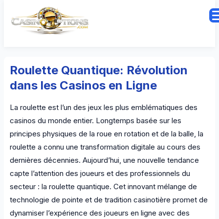
Roulette Quantique: Révolution
dans les Casinos en Ligne
La roulette est l’un des jeux les plus emblématiques des
casinos du monde entier. Longtemps basée sur les
principes physiques de la roue en rotation et de la balle, la
roulette a connu une transformation digitale au cours des
dernières décennies. Aujourd’hui, une nouvelle tendance
capte l’attention des joueurs et des professionnels du
secteur : la roulette quantique. Cet innovant mélange de
technologie de pointe et de tradition casinotière promet de
dynamiser l’expérience des joueurs en ligne avec des