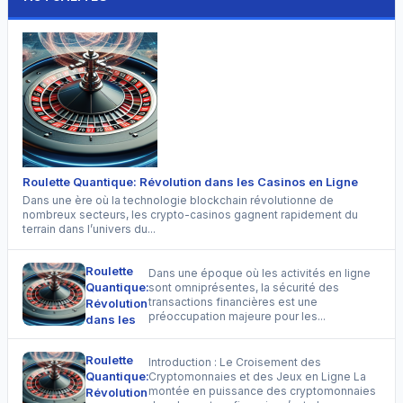
Roulette Quantique: Révolution dans les Casinos en Ligne
Dans une ère où la technologie blockchain révolutionne de
nombreux secteurs, les crypto-casinos gagnent rapidement du
terrain dans l’univers du...
Roulette
Dans une époque où les activités en ligne
Quantique:
sont omniprésentes, la sécurité des
transactions financières est une
Révolution
préoccupation majeure pour les...
dans les
Casinos
en Ligne
Roulette
Introduction : Le Croisement des
Quantique:
Cryptomonnaies et des Jeux en Ligne La
montée en puissance des cryptomonnaies
Révolution