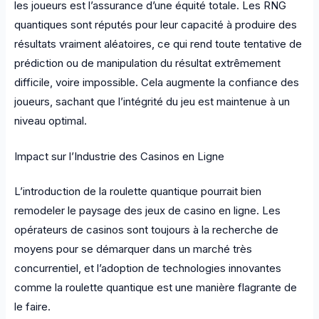
les joueurs est l’assurance d’une équité totale. Les RNG
quantiques sont réputés pour leur capacité à produire des
résultats vraiment aléatoires, ce qui rend toute tentative de
prédiction ou de manipulation du résultat extrêmement
difficile, voire impossible. Cela augmente la confiance des
joueurs, sachant que l’intégrité du jeu est maintenue à un
niveau optimal.
Impact sur l’Industrie des Casinos en Ligne
L’introduction de la roulette quantique pourrait bien
remodeler le paysage des jeux de casino en ligne. Les
opérateurs de casinos sont toujours à la recherche de
moyens pour se démarquer dans un marché très
concurrentiel, et l’adoption de technologies innovantes
comme la roulette quantique est une manière flagrante de
le faire.