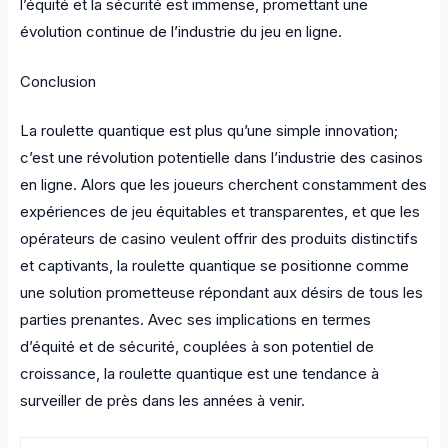
l’équité et la sécurité est immense, promettant une
évolution continue de l’industrie du jeu en ligne.
Conclusion
La roulette quantique est plus qu’une simple innovation;
c’est une révolution potentielle dans l’industrie des casinos
en ligne. Alors que les joueurs cherchent constamment des
expériences de jeu équitables et transparentes, et que les
opérateurs de casino veulent offrir des produits distinctifs
et captivants, la roulette quantique se positionne comme
une solution prometteuse répondant aux désirs de tous les
parties prenantes. Avec ses implications en termes
d’équité et de sécurité, couplées à son potentiel de
croissance, la roulette quantique est une tendance à
surveiller de près dans les années à venir.