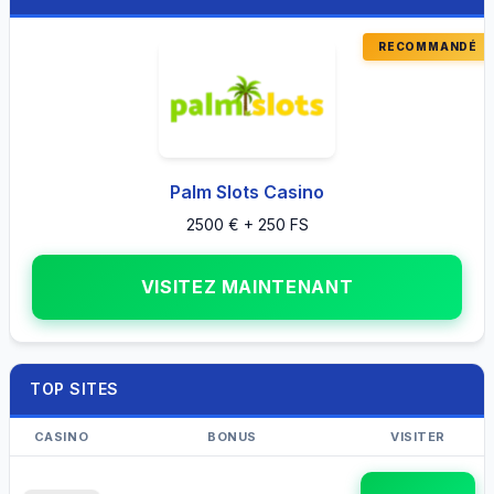
Palm Slots Casino
2500 € + 250 FS
VISITEZ MAINTENANT
TOP SITES
CASINO
BONUS
VISITER