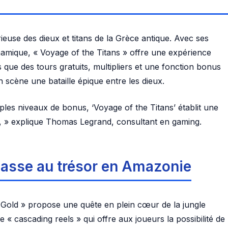
ieuse des dieux et titans de la Grèce antique. Avec ses
amique, « Voyage of the Titans » offre une expérience
es que des tours gratuits, multipliers et une fonction bonus
n scène une bataille épique entre les dieux.
iples niveaux de bonus, ‘Voyage of the Titans’ établit une
, » explique Thomas Legrand, consultant en gaming.
Chasse au trésor en Amazonie
 Gold » propose une quête en plein cœur de la jungle
 cascading reels » qui offre aux joueurs la possibilité de