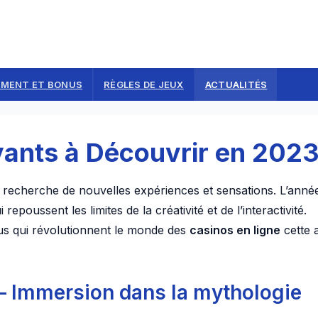
SEMENT ET BONUS
RÈGLES DE JEUX
ACTUALITÉS
vants à Découvrir en 202
a recherche de nouvelles expériences et sensations. L’anné
repoussent les limites de la créativité et de l’interactivité.
us qui révolutionnent le monde des
casinos en ligne
cette 
» – Immersion dans la mythologie