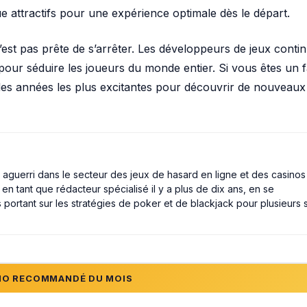
 attractifs pour une expérience optimale dès le départ.
n’est pas prête de s’arrêter. Les développeurs de jeux conti
pour séduire les joueurs du monde entier. Si vous êtes un 
 des années les plus excitantes pour découvrir de nouveaux
 aguerri dans le secteur des jeux de hasard en ligne et des casinos
 en tant que rédacteur spécialisé il y a plus de dix ans, en se
es portant sur les stratégies de poker et de blackjack pour plusieurs s
NO RECOMMANDÉ DU MOIS