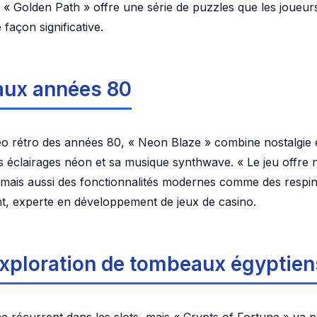
s « Golden Path » offre une série de puzzles que les joueur
façon significative.
 aux années 80
idéo rétro des années 80, « Neon Blaze » combine nostalgie 
s éclairages néon et sa musique synthwave. « Le jeu offre 
e mais aussi des fonctionnalités modernes comme des respin
nt, experte en développement de jeux de casino.
 Exploration de tombeaux égyptien