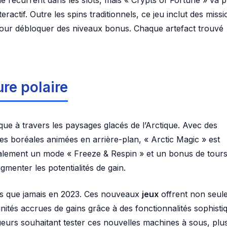
 récurrent dans les slots, mais « Crypts of Fortune » va p
actif. Outre les spins traditionnels, ce jeu inclut des missi
 pour débloquer des niveaux bonus. Chaque artefact trouvé
ure polaire
ue à travers les paysages glacés de l’Arctique. Avec des
 boréales animées en arrière-plan, « Arctic Magic » est
galement un mode « Freeze & Respin » et un bonus de tour
gmenter les potentialités de gain.
iés que jamais en 2023. Ces nouveaux
jeux
offrent non seul
ités accrues de gains grâce à des fonctionnalités sophisti
ueurs souhaitant tester ces nouvelles machines à sous, plu