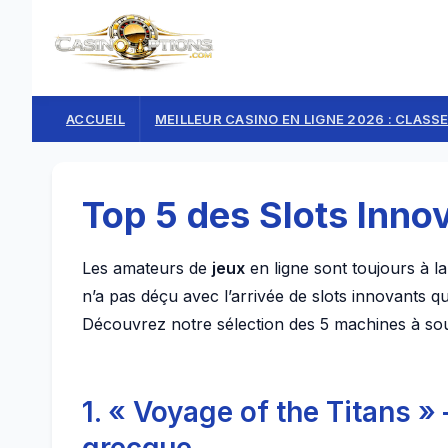
ACCUEIL
MEILLEUR CASINO EN LIGNE 2026 : CLAS
Top 5 des Slots Inno
Les amateurs de
jeux
en ligne sont toujours à l
n’a pas déçu avec l’arrivée de slots innovants qui 
Découvrez notre sélection des 5 machines à so
1. « Voyage of the Titans 