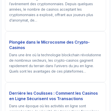
l’avènement des cryptomonnaies. Depuis quelques
années, le nombre de casinos acceptant les
cryptomonnaies a explosé, offrant aux joueurs plus
d’anonymat, de…
Plongée dans le Microcosme des Crypto-
Casinos
Dans une ère où la technologie blockchain révolutionne
de nombreux secteurs, les crypto-casinos gagnent
rapidement du terrain dans l’univers du jeu en ligne.
Quels sont les avantages de ces plateformes…
Derrière les Coulisses : Comment les Casinos
en Ligne Sécurisent vos Transactions
Dans une époque où les activités en ligne sont