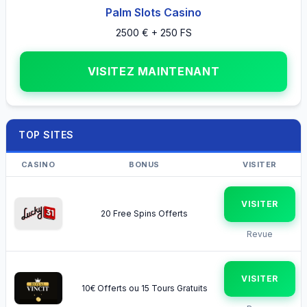
Palm Slots Casino
2500 € + 250 FS
VISITEZ MAINTENANT
TOP SITES
CASINO
BONUS
VISITER
VISITER
20 Free Spins Offerts
Revue
VISITER
10€ Offerts ou 15 Tours Gratuits