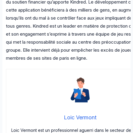
du soutien financier qu’apporte Kindred. Le développement c
cette application bénéficiera à des milliers de gens, en augmen
lorsqu’ils ont du mal à se contrôler face aux jeux impliquant de
tous genres. Kindred est un leader en matière de protection d
et son engagement s’exprime à travers une équipe de jeu res
qui met la responsabilité sociale au centre des préoccupation
groupe. Elle intervient déjà pour empêcher les excès de joueu
membres de ses sites de paris en ligne.
Loic Vermont
Loic Vermont est un professionnel aguerri dans le secteur de