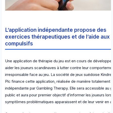
L’application indépendante propose des
exercices thérapeutiques et de l’aide aux 
compulsifs
Une application de thérapie du jeu est en cours de développ
aider les joueurs scandinaves à lutter contre leur comporteme
irresponsable face au jeu. La société de jeux suédoise Kindr
Plc finance cette application, réalisée de manière totalement
indépendante par Gambling Therapy. Elle sera accessible au g
public et aura pour premier objectif d’informer les joueurs lor
symptômes problématiques apparaissent et de leur venir en ai