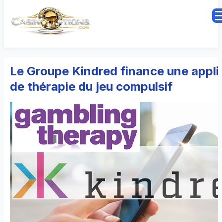
Le Groupe Kindred finance une appli
de thérapie du jeu compulsif