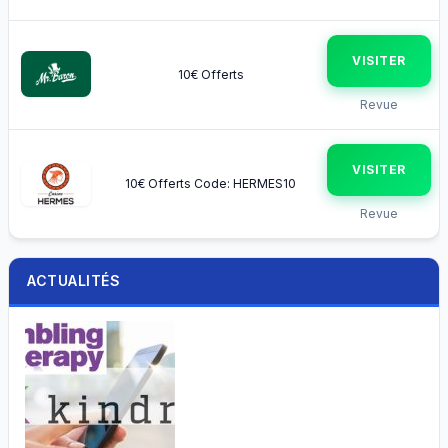
VISITER
10€ Offerts
Revue
VISITER
10€ Offerts Code: HERMES10
Revue
ACTUALITÉS