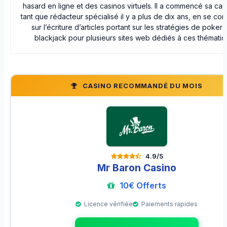
hasard en ligne et des casinos virtuels. Il a commencé sa car
tant que rédacteur spécialisé il y a plus de dix ans, en se con
sur l’écriture d’articles portant sur les stratégies de poker 
blackjack pour plusieurs sites web dédiés à ces thématiq
CASINO RECOMMANDÉ DU MOIS
4.9/5
Mr Baron Casino
10€ Offerts
Licence vérifiée
Paiements rapides