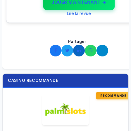
JOUER MAINTENANT →
Lire la revue
Partager :
CASINO RECOMMANDÉ