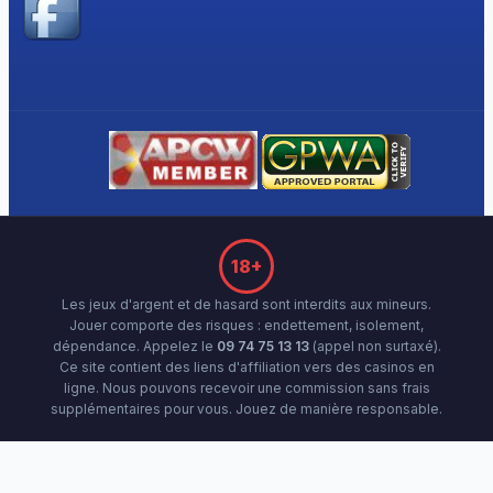
18+
Les jeux d'argent et de hasard sont interdits aux mineurs.
Jouer comporte des risques : endettement, isolement,
dépendance. Appelez le
09 74 75 13 13
(appel non surtaxé).
Ce site contient des liens d'affiliation vers des casinos en
ligne. Nous pouvons recevoir une commission sans frais
supplémentaires pour vous. Jouez de manière responsable.