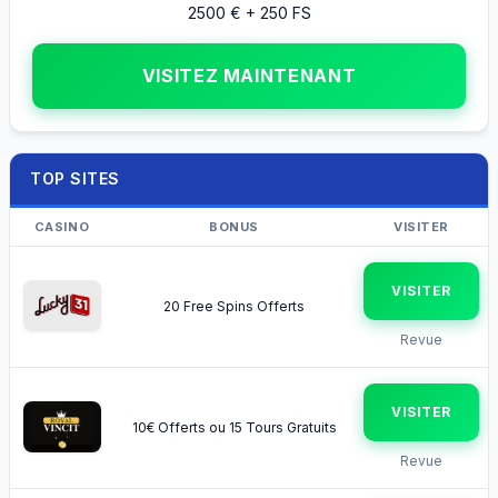
2500 € + 250 FS
VISITEZ MAINTENANT
TOP SITES
CASINO
BONUS
VISITER
VISITER
20 Free Spins Offerts
Revue
VISITER
10€ Offerts ou 15 Tours Gratuits
Revue