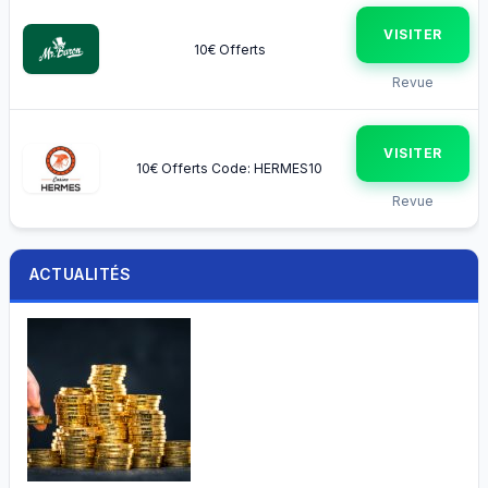
VISITER
10€ Offerts
Revue
VISITER
10€ Offerts Code: HERMES10
Revue
ACTUALITÉS