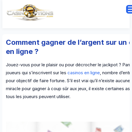
Comment gagner de l’argent sur un 
en ligne ?
Jouez-vous pour le plaisir ou pour décrocher le jackpot ? Parm
joueurs qui s’inscrivent sur les
casinos en ligne
, nombre d’entr
pour objectif de faire fortune. S’il est vrai qu’il n’existe aucune
miracle pour gagner à coup sûr aux jeux, il existe certaines a
tous les joueurs peuvent utiliser.