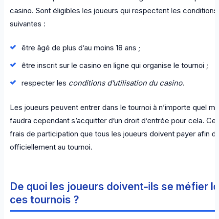
casino. Sont éligibles les joueurs qui respectent les conditions
suivantes :
être âgé de plus d’au moins 18 ans ;
être inscrit sur le casino en ligne qui organise le tournoi ;
respecter les
conditions d’utilisation du casino
.
Les joueurs peuvent entrer dans le tournoi à n’importe quel mo
faudra cependant s’acquitter d’un droit d’entrée pour cela. Ce 
frais de participation que tous les joueurs doivent payer afin de
officiellement au tournoi.
De quoi les joueurs doivent-ils se méfier l
ces tournois ?