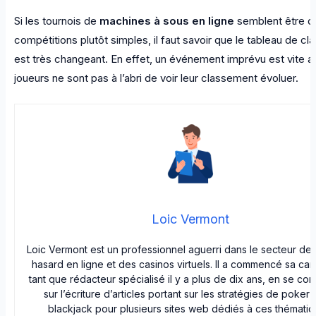
Si les tournois de
machines à sous en ligne
semblent être d
compétitions plutôt simples, il faut savoir que le tableau de c
est très changeant. En effet, un événement imprévu est vite ar
joueurs ne sont pas à l’abri de voir leur classement évoluer.
Loic Vermont
Loic Vermont est un professionnel aguerri dans le secteur de
hasard en ligne et des casinos virtuels. Il a commencé sa car
tant que rédacteur spécialisé il y a plus de dix ans, en se con
sur l’écriture d’articles portant sur les stratégies de poker 
blackjack pour plusieurs sites web dédiés à ces thématiq