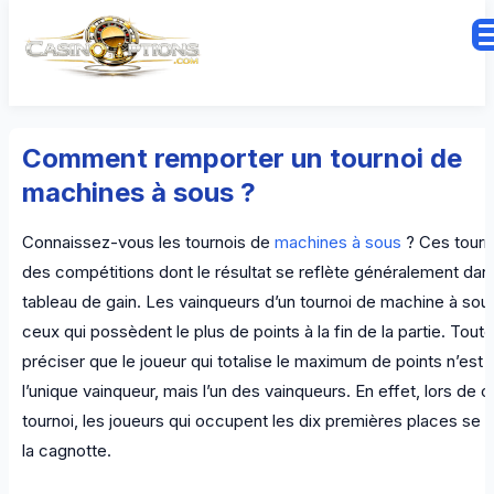
Comment remporter un tournoi de
machines à sous ?
Connaissez-vous les tournois de
machines à sous
? Ces tourn
des compétitions dont le résultat se reflète généralement dan
tableau de gain. Les vainqueurs d’un tournoi de machine à sou
ceux qui possèdent le plus de points à la fin de la partie. Toutef
préciser que le joueur qui totalise le maximum de points n’est 
l’unique vainqueur, mais l’un des vainqueurs. En effet, lors de 
tournoi, les joueurs qui occupent les dix premières places se 
la cagnotte.