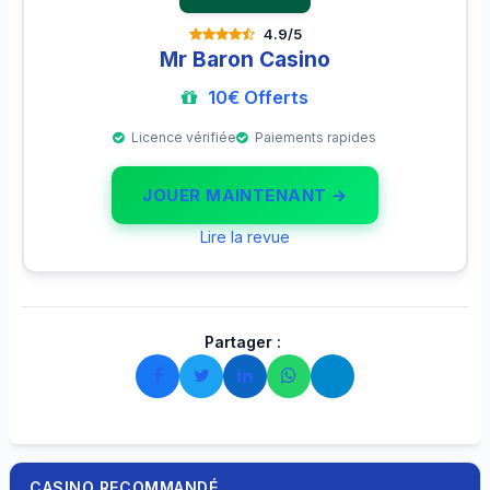
4.9/5
Mr Baron Casino
10€ Offerts
Licence vérifiée
Paiements rapides
JOUER MAINTENANT →
Lire la revue
Partager :
CASINO RECOMMANDÉ