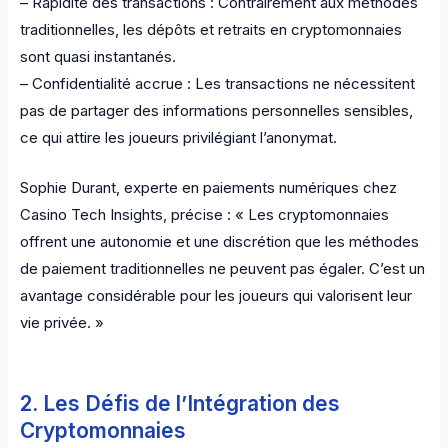
– Rapidité des transactions : Contrairement aux méthodes
traditionnelles, les dépôts et retraits en cryptomonnaies
sont quasi instantanés.
– Confidentialité accrue : Les transactions ne nécessitent
pas de partager des informations personnelles sensibles,
ce qui attire les joueurs privilégiant l’anonymat.
Sophie Durant, experte en paiements numériques chez
Casino Tech Insights, précise : « Les cryptomonnaies
offrent une autonomie et une discrétion que les méthodes
de paiement traditionnelles ne peuvent pas égaler. C’est un
avantage considérable pour les joueurs qui valorisent leur
vie privée. »
2. Les Défis de l’Intégration des
Cryptomonnaies