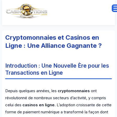
Cryptomonnaies et Casinos en
Ligne : Une Alliance Gagnante ?
Introduction : Une Nouvelle Ère pour les
Transactions en Ligne
Depuis quelques années, les
cryptomonnaies
ont
révolutionné de nombreux secteurs d’activité, y compris
celui des
casinos en ligne
. L’adoption croissante de cette
forme de paiement numérique a transformé la façon dont