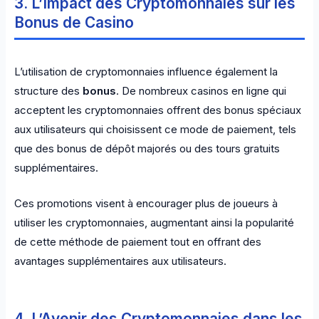
3. L’Impact des Cryptomonnaies sur les
Bonus de Casino
L’utilisation de cryptomonnaies influence également la
structure des
bonus
. De nombreux casinos en ligne qui
acceptent les cryptomonnaies offrent des bonus spéciaux
aux utilisateurs qui choisissent ce mode de paiement, tels
que des bonus de dépôt majorés ou des tours gratuits
supplémentaires.
Ces promotions visent à encourager plus de joueurs à
utiliser les cryptomonnaies, augmentant ainsi la popularité
de cette méthode de paiement tout en offrant des
avantages supplémentaires aux utilisateurs.
4. L’Avenir des Cryptomonnaies dans les