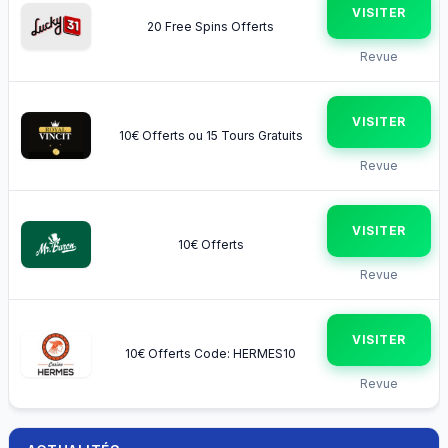
VISITER
20 Free Spins Offerts
Revue
VISITER
10€ Offerts ou 15 Tours Gratuits
Revue
VISITER
10€ Offerts
Revue
VISITER
10€ Offerts Code: HERMES10
Revue